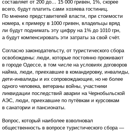
составляет от 200 до… 15 000 гривен, 1%, скорее
всего, будут платить сами хозяева гостиниц.
По мнению представителей власти, при стоимости
номера, к примеру в 1000 гривен, владельцы вряд
ли будут поднимать эту цифру на 1% до 1010 грн,
а будут компенсировать эти затраты за свой счёт.
Согласно законодательсту, от туристического сбора
освобождены: люди, которые постоянно проживают
в городе Одессе, в том числе на условиях договоров
найма, люди, приехавшие в командировку, инвалиды,
дети-инвалиды и их сопровождающие, но не более
одного человека, ветераны войны, участники
ликвидации последствий аварии на Чернобыльской
АЭС, люди, приехавшие по путёвкам и курсовкам
в санатории и пансионаты.
Вопрос, который наиболее взволновал
общественность в вопросе туристического сбора —