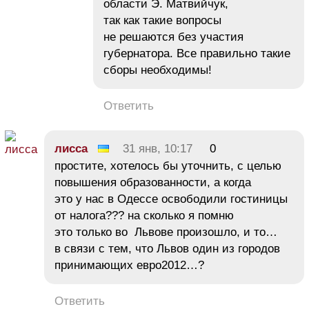
области Э. Матвийчук,
так как такие вопросы
не решаются без участия
губернатора. Все правильно такие
сборы необходимы!
Ответить
лисса
31 янв, 10:17
0
простите, хотелось бы уточнить, с целью
повышения образованности, а когда
это у нас в Одессе освободили гостиницы
от налога??? на сколько я помню
это только во Львове произошло, и то…
в связи с тем, что Львов один из городов
принимающих евро2012…?
Ответить