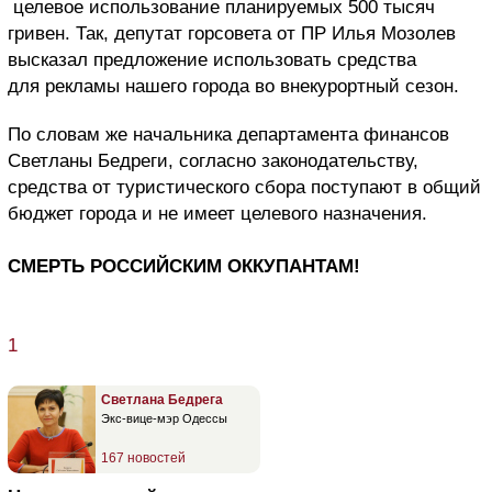
целевое использование планируемых 500 тысяч
гривен. Так, депутат горсовета от ПР Илья Мозолев
высказал предложение использовать средства
для рекламы нашего города во внекурортный сезон.
По словам же начальника департамента финансов
Светланы Бедреги, согласно законодательству,
средства от туристического сбора поступают в общий
бюджет города и не имеет целевого назначения.
СМЕРТЬ РОССИЙСКИМ ОККУПАНТАМ!
1
Светлана Бедрега
Экс-вице-мэр Одессы
167 новостей