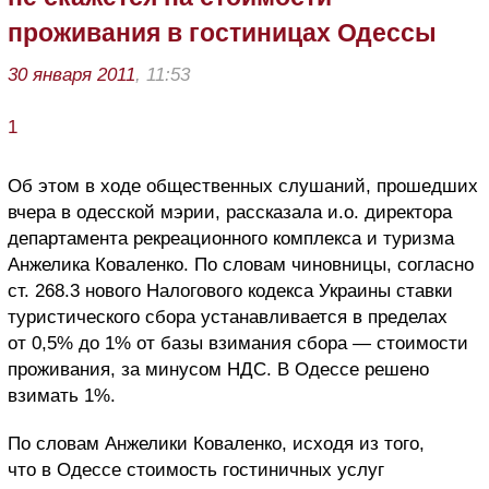
проживания в гостиницах Одессы
30 января 2011
, 11:53
1
Об этом в ходе общественных слушаний, прошедших
вчера в одесской мэрии, рассказала и.о. директора
департамента рекреационного комплекса и туризма
Анжелика Коваленко. По словам чиновницы, согласно
ст. 268.3 нового Налогового кодекса Украины ставки
туристического сбора устанавливается в пределах
от 0,5% до 1% от базы взимания сбора — стоимости
проживания, за минусом НДС. В Одессе решено
взимать 1%.
По словам Анжелики Коваленко, исходя из того,
что в Одессе стоимость гостиничных услуг