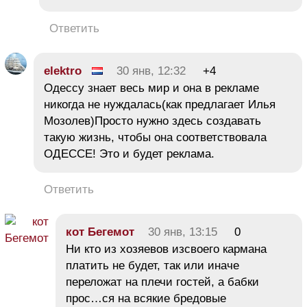
Ответить
elektro
30 янв, 12:32
+4
Одессу знает весь мир и она в рекламе
никогда не нуждалась(как предлагает Илья
Мозолев)Просто нужно здесь создавать
такую жизнь, чтобы она соответствовала
ОДЕССЕ! Это и будет реклама.
Ответить
кот Бегемот
30 янв, 13:15
0
Ни кто из хозяевов изсвоего кармана
платить не будет, так или иначе
переложат на плечи гостей, а бабки
прос…ся на всякие бредовые