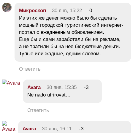
Микроскоп
30 янв, 15:22
0
Из этих же денег можно было бы сделать
мощный городской туристический интернет-
портал с ежедневным обновлением.
Еще бы и сами заработали бы на рекламе,
а не тратили бы на нее бюджетные деньги.
Тупые или жадные, одним словом.
Ответить
Avara
30 янв, 15:35
-3
Ne nado utrirovat…
Ответить
Avara
30 янв, 16:11
-3