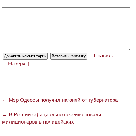
Правила
Наверх ↑
← Мэр Одессы получил нагоняй от губернатора
→ В России официально переименовали
милиционеров в полицейских