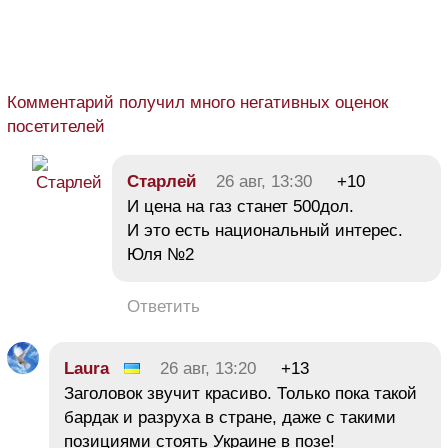
Комментарий получил много негативных оценок
посетителей
Старлей
26 авг, 13:30
+10
И цена на газ станет 500дол.
И это есть национальный интерес.
Юля №2
Ответить
Laura
26 авг, 13:20
+13
Заголовок звучит красиво. Только пока такой
бардак и разруха в стране, даже с такими
позициями стоять Украине в позе!