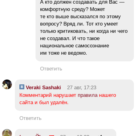
А кто должен создавать для Вас —
комфортную среду? Может
те кто выше высказался по этому
вопросу? Вряд ли. Тот кто умеет
только критиковать, ни когда ни чего
не создавал. И что такое
национальное самосознание
им тоже не ведомо.
Ответить
Veraki Sashaki
27 авг, 17:23
Комментарий нарушает
правила
нашего
сайта и был удалён.
Ответить