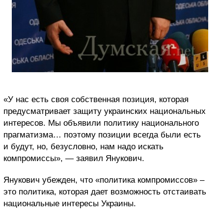
«У нас есть своя собственная позиция, которая
предусматривает защиту украинских национальных
интересов. Мы объявили политику национального
прагматизма… поэтому позиции всегда были есть
и будут, но, безусловно, нам надо искать
компромиссы», — заявил Янукович.
Янукович убежден, что «политика компромиссов» –
это политика, которая дает возможность отстаивать
национальные интересы Украины.