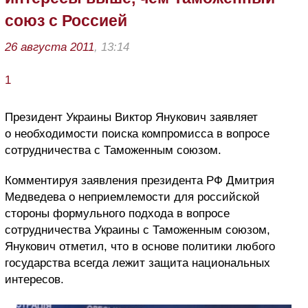
союз с Россией
26 августа 2011
, 13:14
1
Президент Украины Виктор Янукович заявляет
о необходимости поиска компромисса в вопросе
сотрудничества с Таможенным союзом.
Комментируя заявления президента РФ Дмитрия
Медведева о неприемлемости для российской
стороны формульного подхода в вопросе
сотрудничества Украины с Таможенным союзом,
Янукович отметил, что в основе политики любого
государства всегда лежит защита национальных
интересов.