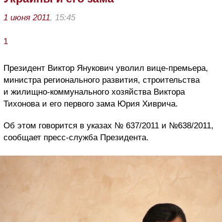
1 июня 2011
, 15:45
1
Президент Виктор Янукович уволил вице-премьера,
министра регионального развития, строительства
и жилищно-коммунального хозяйства Виктора
Тихонова и его первого зама Юрия Хиврича.
Об этом говорится в указах № 637/2011 и №638/2011,
сообщает пресс-служба Президента.