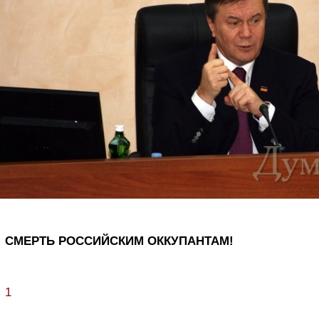
СМЕРТЬ РОССИЙСКИМ ОККУПАНТАМ!
1