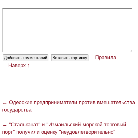
Правила
Наверх ↑
← Одесские предприниматели против вмешательства
государства
→ "Стальканат" и "Измаильский морской торговый
порт" получили оценку "неудовлетворительно"