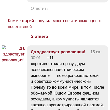
Ответить
Комментарий получил много негативных оценок
посетителей
2 ответа →
Да здраствует революция!
15 окт,
00:01
+11
«противостояли сразу двум
человеконенавистническим
империям — немецко-фашистской
и советско-коммунистической»
Почему то во всем мире, в том числе
обожаемой Ющом Европе фашизм
осуждаем, а коммунисты являются
законно зарегистрированной партией.