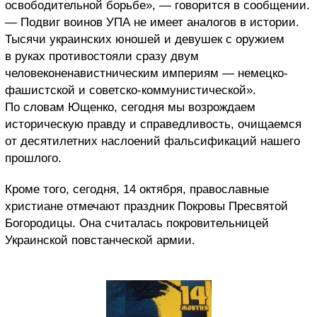
освободительной борьбе», — говорится в сообщении.
— Подвиг воинов УПА не имеет аналогов в истории.
Тысячи украинских юношей и девушек с оружием
в руках противостояли сразу двум
человеконенавистническим империям — немецко-
фашистской и советско-коммунистической».
По словам Ющенко, сегодня мы возрождаем
историческую правду и справедливость, очищаемся
от десятилетних наслоений фальсификаций нашего
прошлого.
Кроме того, сегодня, 14 октября, православные
христиане отмечают праздник Покровы Пресвятой
Богородицы. Она считалась покровительницей
Украинской повстанческой армии.