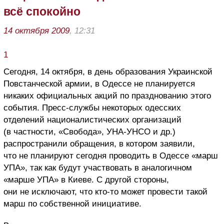
всё спокойно
14 октября 2009
, 12:31
1
Сегодня, 14 октября, в день образования Украинской
Повстанческой армии, в Одессе не планируется
никаких официальных акций по празднованию этого
события. Пресс-службы некоторых одесских
отделений националистических организаций
(в частности, «Свобода», УНА-УНСО и др.)
распространили обращения, в котором заявили,
что не планируют сегодня проводить в Одессе «марш
УПА», так как будут участвовать в аналогичном
«марше УПА» в Киеве. С другой стороны,
они не исключают, что кто-то может провести такой
марш по собственной инициативе.