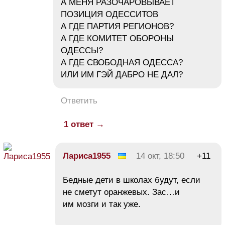
А МЕНЯ РАЗОЧАРОВЫВАЕТ
ПОЗИЦИЯ ОДЕССИТОВ
А ГДЕ ПАРТИЯ РЕГИОНОВ?
А ГДЕ КОМИТЕТ ОБОРОНЫ
ОДЕССЫ?
А ГДЕ СВОБОДНАЯ ОДЕССА?
ИЛИ ИМ ГЭЙ ДАБРО НЕ ДАЛ?
Ответить
1 ответ →
Лариса1955
14 окт, 18:50
+11
Бедные дети в школах будут, если
не сметут оранжевых. Зас…и
им мозги и так уже.