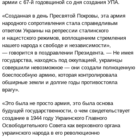
армии с 67-й годовщиной со дня создания УПА.
«Созданная в день Пресвятой Покровы, эта армия
народного сопротивления стала справедливым
ответом Украины на репрессии сталинского
и нацистского режимов, воплощением стремления
нашего народа к свободе и независимости»,
— говорится в поздравлении Президента. — Не имея
государства, находясь под оккупацией, украинцы
совершили невозможное — они создали полноценную
боеспособную армию, которая контролировала
обширные земли и долгие годы противостояла
врагу».
«Это была не просто армия, это была основа
будущей государственности, о чем свидетельствует
создание в 1944 году Украинского Главного
Освободительного Совета как верховного органа
украинского народа в его революционно