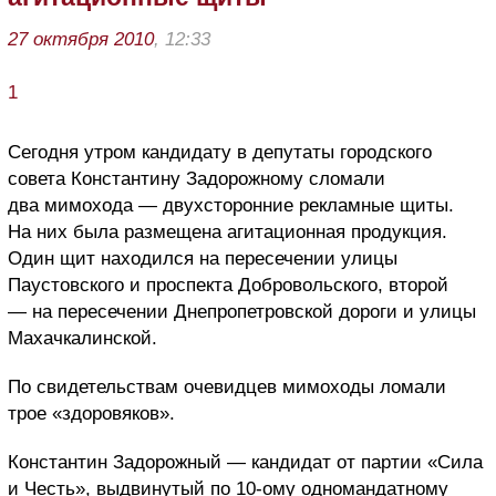
27 октября 2010
, 12:33
1
Сегодня утром кандидату в депутаты городского
совета Константину Задорожному сломали
два мимохода — двухсторонние рекламные щиты.
На них была размещена агитационная продукция.
Один щит находился на пересечении улицы
Паустовского и проспекта Добровольского, второй
— на пересечении Днепропетровской дороги и улицы
Махачкалинской.
По свидетельствам очевидцев мимоходы ломали
трое «здоровяков».
Константин Задорожный — кандидат от партии «Сила
и Честь», выдвинутый по 10-ому одномандатному