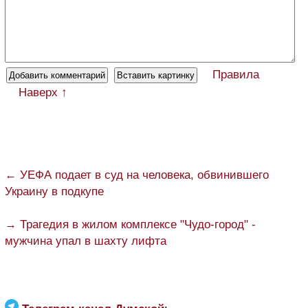
Правила
Наверх ↑
← УЕФА подает в суд на человека, обвинившего
Украину в подкупе
→ Трагедия в жилом комплексе "Чудо-город" -
мужчина упал в шахту лифта