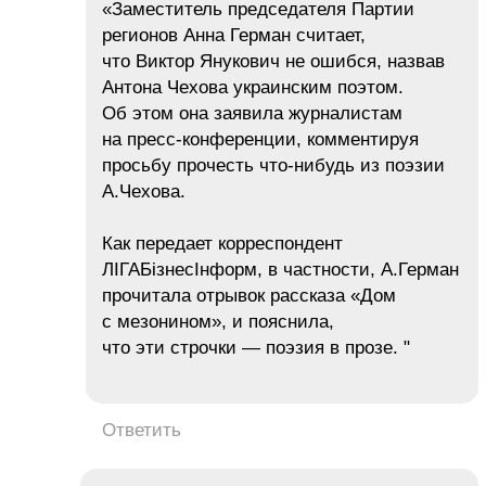
«Заместитель председателя Партии
регионов Анна Герман считает,
что Виктор Янукович не ошибся, назвав
Антона Чехова украинским поэтом.
Об этом она заявила журналистам
на пресс-конференции, комментируя
просьбу прочесть что-нибудь из поэзии
А.Чехова.
Как передает корреспондент
ЛІГАБізнесІнформ, в частности, А.Герман
прочитала отрывок рассказа «Дом
с мезонином», и пояснила,
что эти строчки — поэзия в прозе. "
Ответить