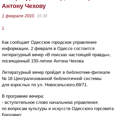
Антону Чехову
1 февраля 2010
, 16:30
1
Как сообщает Одесское городское управление
информации, 2 февраля в Одессе состоится
литературный вечер «В поисках настоящей правды»,
посвященный 150-летию Антона Чехова
Литературный вечер пройдет в библиотеке-филиале
№ 16 Централизованной библиотечной системы
для взрослых по ул. Новосельского,69/71.
В программе вечера:
- вступительное слово начальника управления
по вопросам культуры и искусств Одесского горсовета
Бродавко;