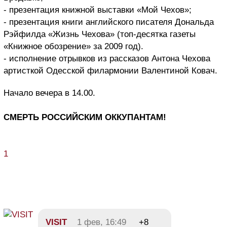
- презентация книжной выставки «Мой Чехов»;
- презентация книги английского писателя Дональда
Рэйфилда «Жизнь Чехова» (топ-десятка газеты
«Книжное обозрение» за 2009 год).
- исполнение отрывков из рассказов Антона Чехова
артисткой Одесской филармонии Валентиной Ковач.
Начало вечера в 14.00.
СМЕРТЬ РОССИЙСКИМ ОККУПАНТАМ!
1
VISIT
1 фев, 16:49
+8