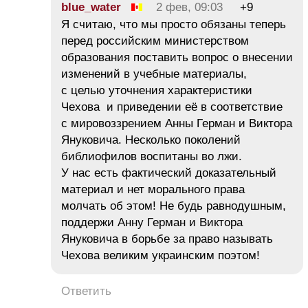
blue_water
2 фев, 09:03
+9
Я считаю, что мы просто обязаны теперь
перед российским министерством
образования поставить вопрос о внесении
изменений в учебные материалы,
с целью уточнения характеристики
Чехова и приведении её в соответствие
с мировоззрением Анны Герман и Виктора
Януковича. Несколько поколений
библиофилов воспитаны во лжи.
У нас есть фактический доказательный
материал и нет морального права
молчать об этом! Не будь равнодушным,
поддержи Анну Герман и Виктора
Януковича в борьбе за право называть
Чехова великим украинским поэтом!
Ответить