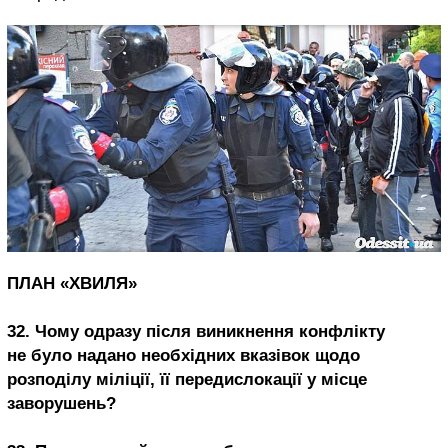
ПЛАН «ХВИЛЯ»
32. Чому одразу після виникнення конфлікту
не було надано необхідних вказівок щодо
розподілу міліції, її передислокації у місце
заворушень?