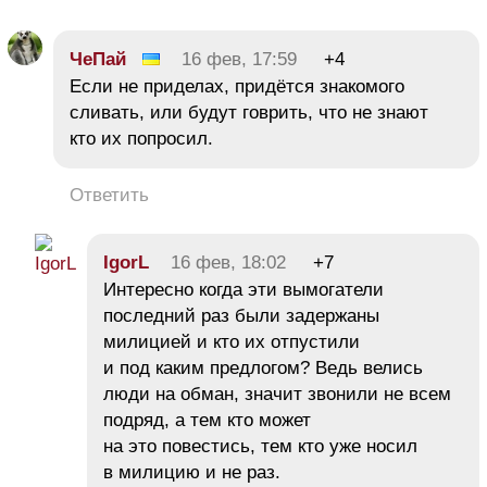
ЧеПай
16 фев, 17:59
+4
Если не приделах, придётся знакомого
сливать, или будут говрить, что не знают
кто их попросил.
Ответить
IgorL
16 фев, 18:02
+7
Интересно когда эти вымогатели
последний раз были задержаны
милицией и кто их отпустили
и под каким предлогом? Ведь велись
люди на обман, значит звонили не всем
подряд, а тем кто может
на это повестись, тем кто уже носил
в милицию и не раз.