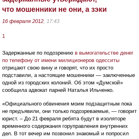
что мошенники не они, а зэки
16 февраля 2012
, 17:43
1
Задержанные по подозрению
в вымогательстве денег
по телефону от имени милиционеров одесситы
отрицают свою вину и говорят, что их просто
подставили, а настоящие мошенники — заключенные
одной из городских колоний. Об этом «Думской»
сообщила адвокат парней Наталья Ильченко.
«Официального обвинения моим подзащитным пока
не предъявили, они только подозреваемые, — говорит
юрист. – До 21 февраля ребята будут в изоляторе
временного содержания горуправления внутренних
дел. В тот вечер им позвонил знакомый и попросил