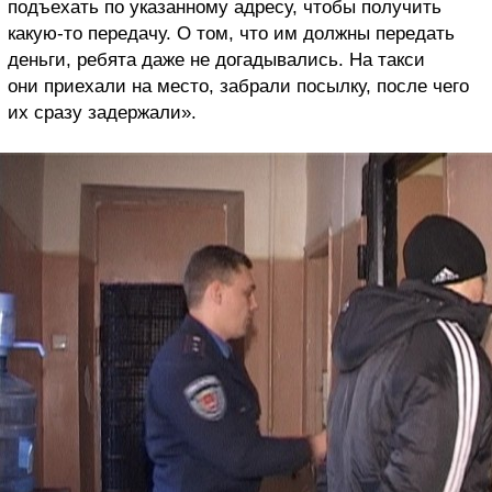
подъехать по указанному адресу, чтобы получить
какую-то передачу. О том, что им должны передать
деньги, ребята даже не догадывались. На такси
они приехали на место, забрали посылку, после чего
их сразу задержали».