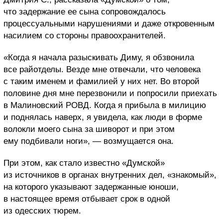
что задержание ее сына сопровождалось
процессуальными нарушениями и даже откровенным
насилием со стороны правоохранителей.
«Когда я начала разыскивать Диму, я обзвонила
все райотделы. Везде мне отвечали, что человека
с таким именем и фамилией у них нет. Во второй
половине дня мне перезвонили и попросили приехать
в Малиновский РОВД. Когда я прибыла в милицию
и поднялась наверх, я увидела, как люди в форме
волокли моего сына за шиворот и при этом
ему подбивали ноги», — возмущается она.
При этом, как стало известно «Думской»
из источников в органах внутренних дел, «знакомый»,
на которого указывают задержанные юноши,
в настоящее время отбывает срок в одной
из одесских тюрем.