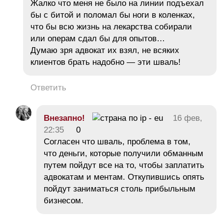
Жалко что меня не было на линии подъехал
бы с битой и поломал бы ноги в коленках,
что бы всю жизнь на лекарства собирали
или операм сдал бы для опытов…
Думаю зря адвокат их взял, не всяких
клиентов брать надобно — эти шваль!
Ответить
Внезапно!
16 фев,
22:35
0
Согласен что шваль, проблема в том,
что деньги, которые получили обманным
путем пойдут все на то, чтобы заплатить
адвокатам и ментам. Откупившись опять
пойдут заниматься столь прибыльным
бизнесом.