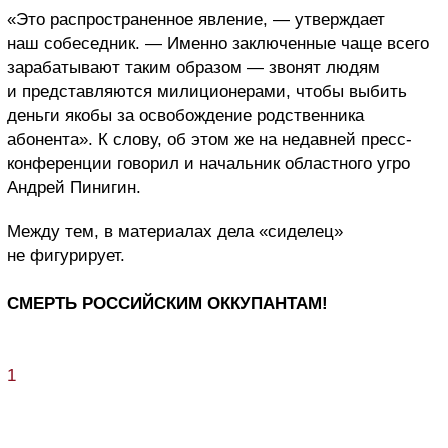
«Это распространенное явление, — утверждает
наш собеседник. — Именно заключенные чаще всего
зарабатывают таким образом — звонят людям
и представляются милиционерами, чтобы выбить
деньги якобы за освобождение родственника
абонента». К слову, об этом же на недавней пресс-
конференции говорил и начальник областного угро
Андрей Пинигин.
Между тем, в материалах дела «сиделец»
не фигурирует.
СМЕРТЬ РОССИЙСКИМ ОККУПАНТАМ!
1