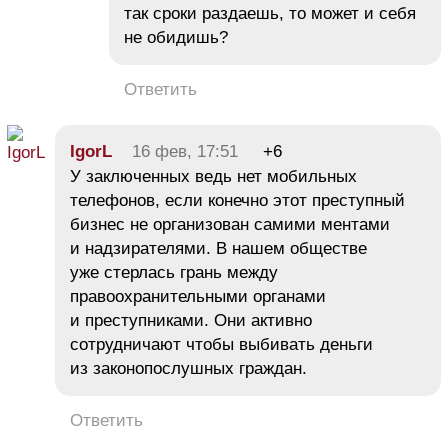
так сроки раздаешь, то может и себя
не обидишь?
Ответить
IgorL
16 фев, 17:51
+6
У заключенных ведь нет мобильных
телефонов, если конечно этот преступный
бизнес не организован самими ментами
и надзирателями. В нашем обществе
уже стерлась грань между
правоохранительными органами
и преступниками. Они активно
сотрудничают чтобы выбивать деньги
из законопослушных граждан.
Ответить