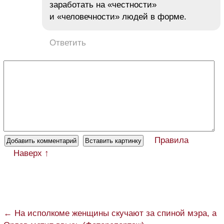
заработать на «честности»
и «человечности» людей в форме.
Ответить
Правила
Наверх ↑
← На исполкоме женщины скучают за спиной мэра, а