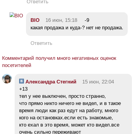
Ответить
BIO
16 июн, 15:18
-9
какая продажа и куда-? нет не продажа.
Ответить
Комментарий получил много негативных оценок
посетителей
Александра Стегний
15 июн, 22:04
+13
тел у нее выключен, просто странно,
что прямо никто ничего не видел, и в такое
время люди как раз едут на работу, много
кого на остановках.если есть знакомые,
кто ехал в это время, может кто видел.все
очень сильно переживают