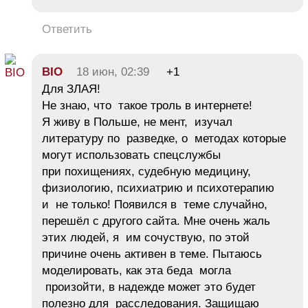
Ответить
BIO
18 июн, 02:39
+1
Для ЗЛАЯ!
Не знаю, что такое троль в интернете!
Я живу в Польше, не мент, изучал
литературу по разведке, о методах которые
могут использовать спецслужбы
при похищениях, судебную медицину,
физиологию, психиатрию и психотерапию
и не только! Появился в теме случайно,
перешёл с другого сайта. Мне очень жаль
этих людей, я им сочуствую, по этой
причине очень активен в теме. Пытаюсь
моделировать, как эта беда могла
произойти, в надежде может это будет
полезно для расследования. Защищаю