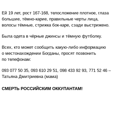
Ей 19 лет, рост 167-168, телосложение плотное, глаза
большие, тёмно-карие, правильные черты лица,
волосы тёмные, стрижка бок-каре, сзади выстрижено.
Была одета в чёрные джинсы и тёмную футболку.
Всех, кто может сообщить какую-либо информацию
о местонахождении Богданы, просят позвонить
по телефонам:
093 077 50 35, 093 610 29 51, 098 433 92 93, 771 52 46 –
Татьяна Дмитриевна (мама)
СМЕРТЬ РОССИЙСКИМ ОККУПАНТАМ!