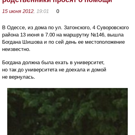
15 июня 2012
, 19:01
0
В Одессе, из дома по ул. Затонского, 4 Суворовского
района 13 июня в 7.00 на маршрутку №146, вышла
Богдана Шишова и по сей день ее местоположение
неизвестно.
Богдана должна была ехать в университет,
но так до университета не доехала и домой
не вернулась.