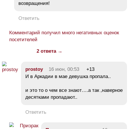
возвращения!
Ответить
Комментарий получил много негативных оценок
посетителей
2 ответа →
prostoy
16 июн, 00:53
+13
И в Аркадии в мае девушка пропала..
и это то о чем все знают….а так ,наверное
десятками пропадают..
Ответить