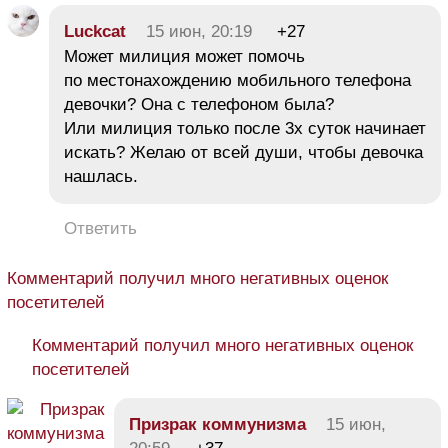
Luckcat
15 июн, 20:19
+27
Может милиция может помочь
по местонахождению мобильного телефона
девочки? Она с телефоном была?
Или милиция только после 3х суток начинает
искать? Желаю от всей души, чтобы девочка
нашлась.
Ответить
Комментарий получил много негативных оценок
посетителей
Комментарий получил много негативных оценок
посетителей
Призрак коммунизма
15 июн,