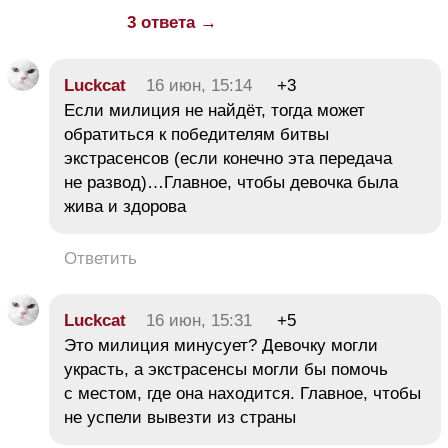
3 ответа →
Luckcat
16 июн, 15:14
+3
Если милиция не найдёт, тогда может
обратиться к победителям битвы
экстрасенсов (если конечно эта передача
не развод)…Главное, чтобы девочка была
жива и здорова
Ответить
Luckcat
16 июн, 15:31
+5
Это милиция минусует? Девочку могли
украсть, а экстрасенсы могли бы помочь
с местом, где она находится. Главное, чтобы
не успели вывезти из страны