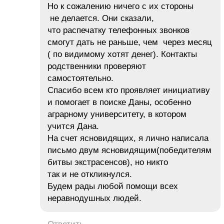
Но к сожалению ничего с их стороны
не делается. Они сказали,
что распечатку телефонных звонков
смогут дать не раньше, чем через месяц
( по видимому хотят денег). Контакты
родственники проверяют
самостоятельно.
Спасибо всем кто проявляет инициативу
и помогает в поиске Даны, особенно
аграрному университету, в котором
учится Дана.
На счет ясновидящих, я лично написала
письмо двум ясновидящим(победителям
битвы экстрасенсов), но никто
так и не откликнулся.
Будем рады любой помощи всех
неравнодушных людей.