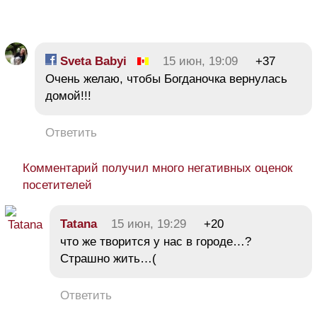
Sveta Babyi
15 июн, 19:09
+37
Очень желаю, чтобы Богданочка вернулась
домой!!!
Ответить
Комментарий получил много негативных оценок
посетителей
Tatana
15 июн, 19:29
+20
что же творится у нас в городе…?
Страшно жить…(
Ответить