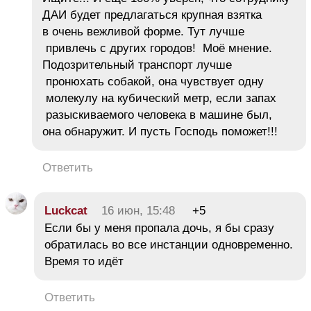
ДАИ будет предлагаться крупная взятка
в очень вежливой форме. Тут лучше
привлечь с других городов! Моё мнение.
Подозрительный транспорт лучше
пронюхать собакой, она чувствует одну
молекулу на кубический метр, если запах
разыскиваемого человека в машине был,
она обнаружит. И пусть Господь поможет!!!
Ответить
Luckcat
16 июн, 15:48
+5
Если бы у меня пропала дочь, я бы сразу
обратилась во все инстанции одновременно.
Время то идёт
Ответить