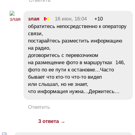
Ответить
злая
16 июн, 16:04
+10
обратитесь непосредственно к оператору
связи,
постарайтесь разместить информацию
на радио,
договоритесь с перевозчиком
на размещение фото в маршрутках 146,
фото по ее пути к остановке…Часто
бывает что кто-то что-то видел
или слышал, но не знает,
что информация нужна…Держитесь…
Ответить
3 ответа →