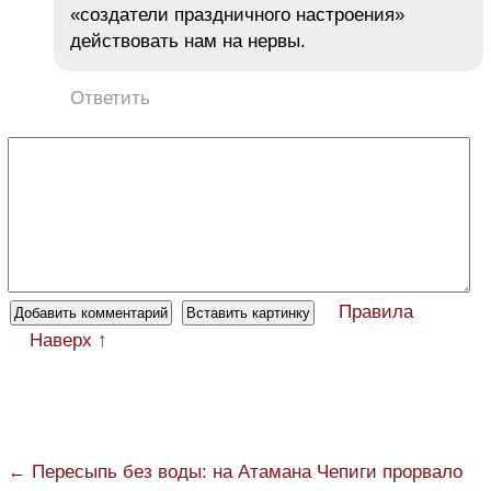
«создатели праздничного настроения»
действовать нам на нервы.
Ответить
Правила
Наверх ↑
← Пересыпь без воды: на Атамана Чепиги прорвало