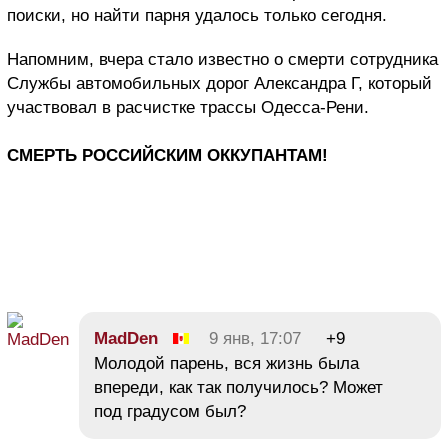
поиски, но найти парня удалось только сегодня.
Напомним, вчера стало известно о смерти сотрудника
Службы автомобильных дорог Александра Г, который
участвовал в расчистке трассы Одесса-Рени.
СМЕРТЬ РОССИЙСКИМ ОККУПАНТАМ!
MadDen
9 янв, 17:07
+9
Молодой парень, вся жизнь была
впереди, как так получилось? Может
под градусом был?