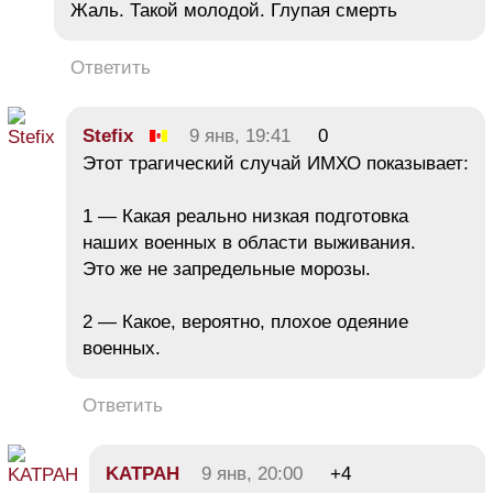
Жаль. Такой молодой. Глупая смерть
Ответить
Stefix
9 янв, 19:41
0
Этот трагический случай ИМХО показывает:
1 — Какая реально низкая подготовка
наших военных в области выживания.
Это же не запредельные морозы.
2 — Какое, вероятно, плохое одеяние
военных.
Ответить
KATPAH
9 янв, 20:00
+4