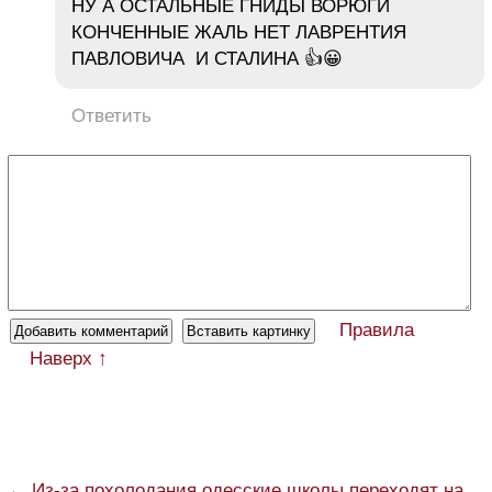
НУ А ОСТАЛЬНЫЕ ГНИДЫ ВОРЮГИ
КОНЧЕННЫЕ ЖАЛЬ НЕТ ЛАВРЕНТИЯ
ПАВЛОВИЧА И СТАЛИНА 👍😀
Ответить
Правила
Наверх ↑
← Из-за похолодания одесские школы переходят на