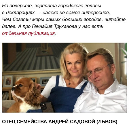
Но поверьте, зарплата городского головы
в декларациях — далеко не самое интересное.
Чем богаты мэры самых больших городов, читайте
далее. А про Геннадия Труханова у нас есть
отдельная публикация
.
ОТЕЦ СЕМЕЙСТВА АНДРЕЙ САДОВОЙ (ЛЬВОВ)