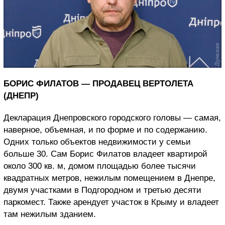
БОРИС ФИЛАТОВ — ПРОДАВЕЦ ВЕРТОЛЕТА
(ДНЕПР)
Декларация Днепровского городского головы — самая,
наверное, объемная, и по форме и по содержанию.
Одних только объектов недвижимости у семьи
больше 30. Сам Борис Филатов владеет квартирой
около 300 кв. м, домом площадью более тысячи
квадратных метров, нежилым помещением в Днепре,
двумя участками в Подгородном и третью десяти
паркомест. Также арендует участок в Крыму и владеет
там нежилым зданием.