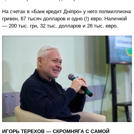
На счетах в «Банк кредит Дніпро» у него полмиллиона
гривен, 67 тысяч долларов и одно (!) евро. Наличкой
— 200 тыс. грн, 32 тыс. долларов и 28 тыс. евро.
ИГОРЬ ТЕРЕХОВ —
СКРОМНЯГА С САМОЙ