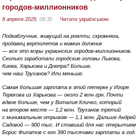
городов-миллионников
8 апреля 2025
, 08:35
Читати українською
Подкаблучник, живущий на роялти, скромняга,
продавец вертолетов и мамин должник
— все это мэры украинских городов-миллионников.
Сколько заработали городские головы Львова,
Киева, Харькова и Днепра? Больше,
чем наш Труханов? Или меньше.
Самая большая зарплата в этой пятерке у Игоря
Терехова из Харькова — около 2 млн грн. Почти
вдвое больше, чем у Виталия Кличко, который
на втором месте — 1,2 млн. Труханов третий
с минимальным отрывом — 1,1 млн. Дальше Андрей
Садовой — 900 тыс. И ставший для нас открытием
Борис Филатов с его 390 тысячами зарплаты в год.