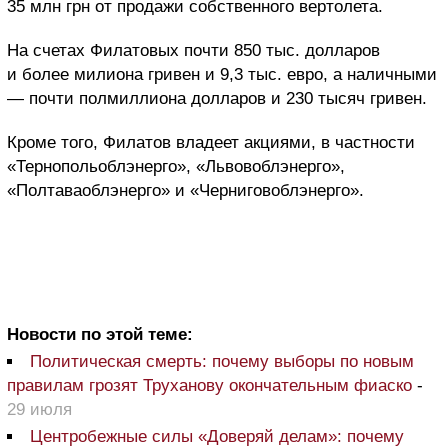
35 млн грн от продажи собственного вертолета.
На счетах Филатовых почти 850 тыс. долларов
и более милиона гривен и 9,3 тыс. евро, а наличными
— почти полмиллиона долларов и 230 тысяч гривен.
Кроме того, Филатов владеет акциями, в частности
«Тернопольоблэнерго», «Львовоблэнерго»,
«Полтаваоблэнерго» и «Черниговоблэнерго».
Новости по этой теме:
Политическая смерть: почему выборы по новым
правилам грозят Труханову окончательным фиаско
-
29 июля
Центробежные силы «Доверяй делам»: почему