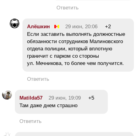
Ответить
Алёшкин
29 июн, 20:06
+2
Если заставить выполнять должностные
обязанности сотрудников Малиновского
отдела полиции, который вплотную
граничит с парком со стороны
ул. Мечникова, то более чем получится.
Ответить
Matilda57
29 июн, 19:09
+5
Там даже днем страшно
Ответить