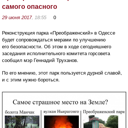
самого опасного
29 июня 2017
, 18:55
0
Реконструкция парка «Преображенский» в Одессе
будет сопровождаться мерами по улучшению
его безопасности. Об этом в ходе сегодняшнего
заседания исполнительного комитета горсовета
сообщил мэр Геннадий Труханов.
По его мнению, этот парк пользуется дурной славой,
и с этим нужно бороться.