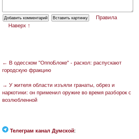
Правила
Наверх ↑
← В одесском "ОппоБлоке" - раскол: распускают
городскую фракцию
→ У жителя области изъяли гранаты, обрез и
наркотики: он применил оружие во время разборок с
возлюбленной
Телеграм канал Думской
: