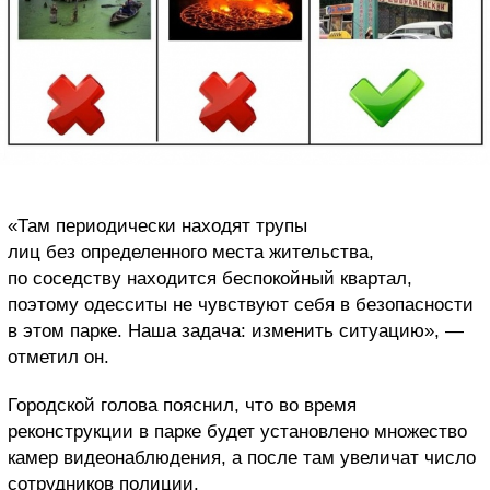
«Там периодически находят трупы
лиц без определенного места жительства,
по соседству находится беспокойный квартал,
поэтому одесситы не чувствуют себя в безопасности
в этом парке. Наша задача: изменить ситуацию», —
отметил он.
Городской голова пояснил, что во время
реконструкции в парке будет установлено множество
камер видеонаблюдения, а после там увеличат число
сотрудников полиции.