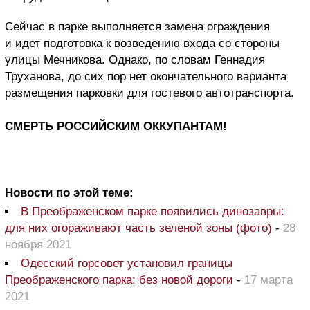
Сейчас в парке выполняется замена ограждения
и идет подготовка к возведению входа со стороны
улицы Мечникова. Однако, по словам Геннадия
Труханова, до сих пор нет окончательного варианта
размещения парковки для гостевого автотранспорта.
СМЕРТЬ РОССИЙСКИМ ОККУПАНТАМ!
Новости по этой теме:
В Преображенском парке появились динозавры:
для них огораживают часть зеленой зоны (фото)
-
28
ноября 2021
Одесский горсовет установил границы
Преображенского парка: без новой дороги
-
17 марта
2021