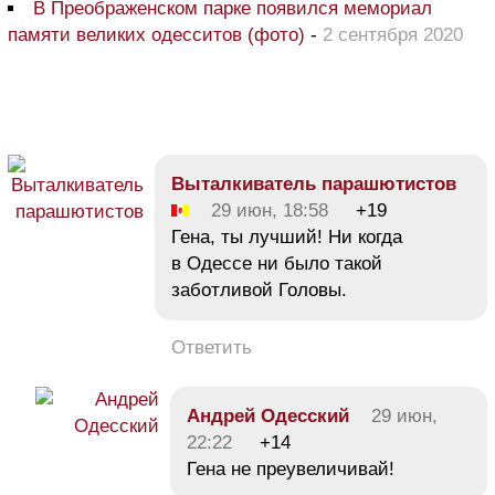
В Преображенском парке появился мемориал
памяти великих одесситов (фото)
-
2 сентября 2020
Bыталкиватель парашютистов
29 июн, 18:58
+19
Гена, ты лучший! Ни когда
в Одессе ни было такой
заботливой Головы.
Ответить
Андрей Одесский
29 июн,
22:22
+14
Гена не преувеличивай!