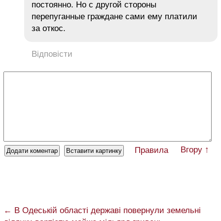
постоянно. Но с другой стороны
перепуганные граждане сами ему платили
за откос.
Відповісти
Вгору ↑
Правила
← В Одеській області державі повернули земельні