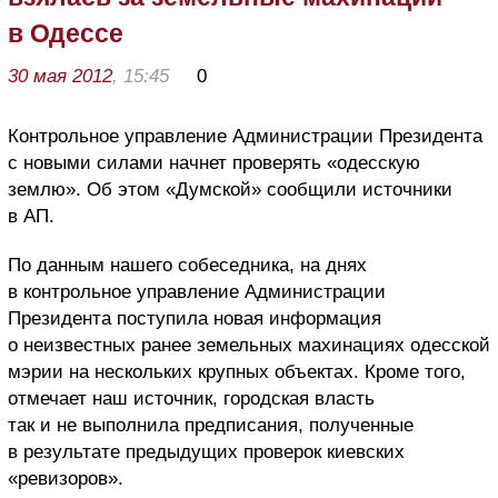
в Одессе
30 мая 2012
, 15:45
0
Контрольное управление Администрации Президента
с новыми силами начнет проверять «одесскую
землю». Об этом «Думской» сообщили источники
в АП.
По данным нашего собеседника, на днях
в контрольное управление Администрации
Президента поступила новая информация
о неизвестных ранее земельных махинациях одесской
мэрии на нескольких крупных объектах. Кроме того,
отмечает наш источник, городская власть
так и не выполнила предписания, полученные
в результате предыдущих проверок киевских
«ревизоров».