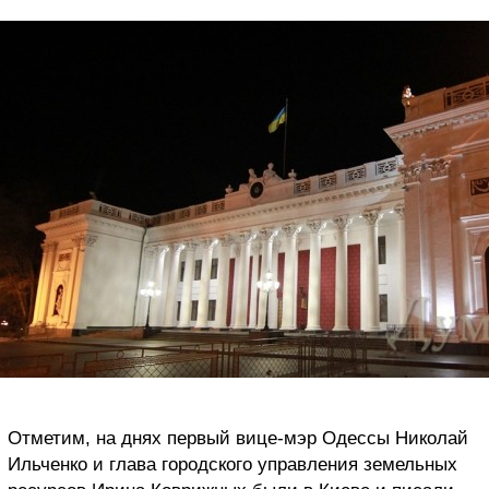
Отметим, на днях первый вице-мэр Одессы Николай
Ильченко и глава городского управления земельных