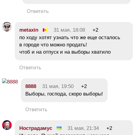
Ответить
metaxin
31 мая, 18:08
+2
по ходу хотят узнать что же еще осталось
в городе что можно продать!
чтоб и на отпуск и на выборы хватило
Ответить
8888
31 мая, 19:50
+2
Выборы, господа, скоро выборы!
Ответить
Нострадамус
31 мая, 21:34
+2