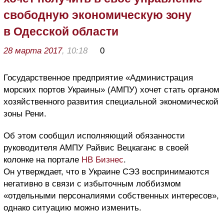
свободную экономическую зону
в Одесской области
28 марта 2017
, 10:18
0
Государственное предприятие «Администрация
морских портов Украины» (АМПУ) хочет стать органом
хозяйственного развития специальной экономической
зоны Рени.
Об этом сообщил исполняющий обязанности
руководителя АМПУ Райвис Вецкаганс в своей
колонке на портале
НВ Бизнес
.
Он утверждает, что в Украине СЭЗ воспринимаются
негативно в связи с избыточным лоббизмом
«отдельными персоналиями собственных интересов»,
однако ситуацию можно изменить.