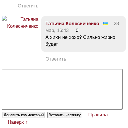
Ответить
Татьяна Колесниченко
28
мар, 16:43
0
А хихи не хохо? Сильно жирно
будет
Ответить
Правила
Наверх ↑