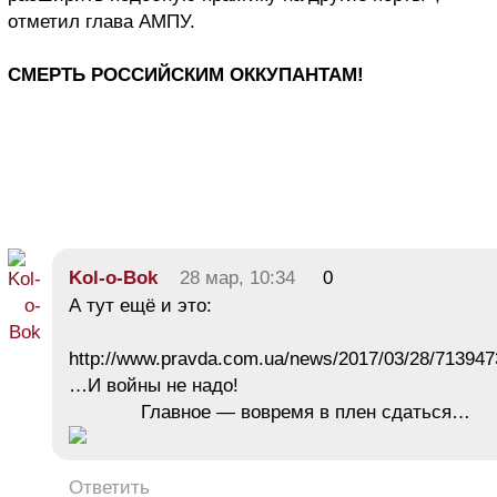
отметил глава АМПУ.
СМЕРТЬ РОССИЙСКИМ ОККУПАНТАМ!
Kol-o-Bok
28 мар, 10:34
0
А тут ещё и это:
http://www.pravda.com.ua/news/2017/03/28/713947
…И войны не надо!
Главное — вовремя в плен сдаться…
Ответить