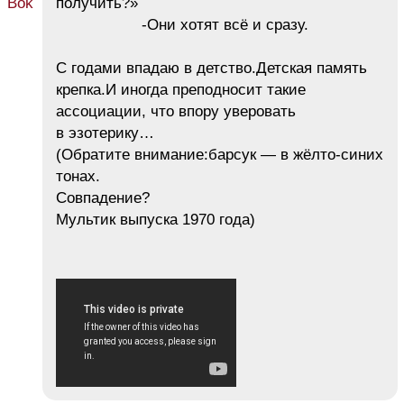
получить?»
-Они хотят всё и сразу.
С годами впадаю в детство.Детская память
крепка.И иногда преподносит такие
ассоциации, что впору уверовать
в эзотерику…
(Обратите внимание:барсук — в жёлто-синих
тонах.
Совпадение?
Мультик выпуска 1970 года)