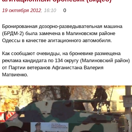
19 октября 2012
, 16:10
0
Бронированная дозорно-разведывательная машина
(БРДМ-2) была замечена в Малиновском районе
Одессы в качестве агитационного автомобиля.
Как сообщают очевидцы, на броневике размещена
реклама кандидата по 134 округу (Малиновский район)
от Партии ветеранов Афганистана Валерия
Матвиенко.