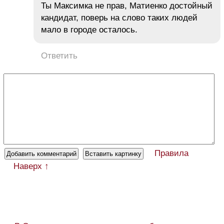
Ты Максимка не прав, Матиенко достойный
кандидат, поверь на слово таких людей
мало в городе осталось.
Ответить
Правила
Наверх ↑