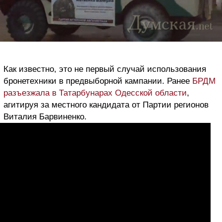
Как известно, это не первый случай использования
бронетехники в предвыборной кампании. Ранее
БРДМ
разъезжала в Татарбунарах Одесской области
,
агитируя за местного кандидата от Партии регионов
Виталия Барвиненко.