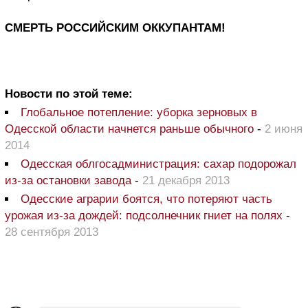
СМЕРТЬ РОССИЙСКИМ ОККУПАНТАМ!
Новости по этой теме:
Глобальное потепление: уборка зерновых в
Одесской области начнется раньше обычного
-
2 июня
2014
Одесская облгосадминистрация: сахар подорожал
из-за остановки завода
-
21 декабря 2013
Одесские аграрии боятся, что потеряют часть
урожая из-за дождей: подсолнечник гниет на полях
-
28 сентября 2013