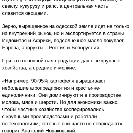
свеклу, кукурузу и рапс, а центральная часть
славится овощами.
Зерно, выращенное на одесской земле идет не только
на внутренний рынок, но и экспортируется в страны
Индокитая и Африки, подсолнечное масло покупает
Европа, а фрукты – Россия и Белоруссия.
При это основной вал продукции дают не крупные
хозяйства, а средние и мелкие.
«Например, 90-95% картофеля выращивают
небольшие агропредприятия и крестьяне-
единоличники. Они доминируют и в производстве
молока, мяса и шерсти. Но для экономики важно,
чтобы частные хозяйства кооперировались
с крупными производствами и работали
по технологиям, которые они часто не соблюдают», —
говорит Анатолий Новаковский.