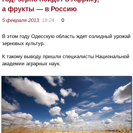
а фрукты — в Россию
5 февраля 2013
, 18:24
0
В этом году Одесскую область ждет солидный урожай
зерновых культур.
К такому выводу пришли специалисты Национальной
академии аграрных наук.