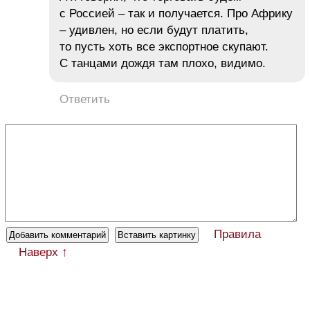
с Россией – так и получается. Про Африку
– удивлен, но если будут платить,
то пусть хоть все экспортное скупают.
С танцами дождя там плохо, видимо.
Ответить
Правила
Наверх ↑