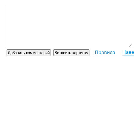
Наве
Правила