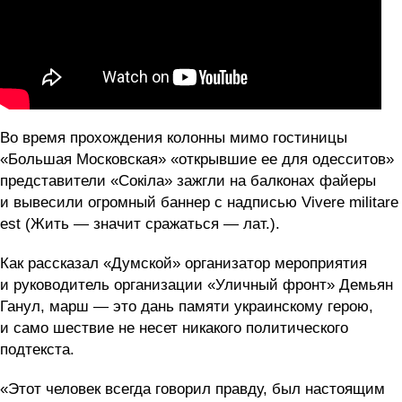
Во время прохождения колонны мимо гостиницы
«Большая Московская» «открывшие ее для одесситов»
представители «Сокіла» зажгли на балконах файеры
и вывесили огромный баннер с надписью Vivere militare
est (Жить — значит сражаться — лат.).
Как рассказал «Думской» организатор мероприятия
и руководитель организации «Уличный фронт» Демьян
Ганул, марш — это дань памяти украинскому герою,
и само шествие не несет никакого политического
подтекста.
«Этот человек всегда говорил правду, был настоящим