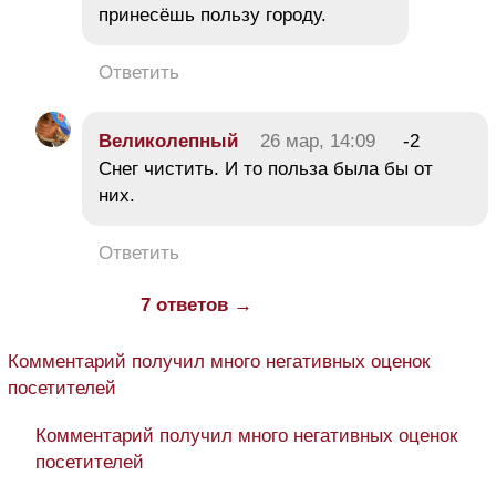
принесёшь пользу городу.
Ответить
Великолепный
26 мар, 14:09
-2
Снег чистить. И то польза была бы от
них.
Ответить
7 ответов →
Комментарий получил много негативных оценок
посетителей
Комментарий получил много негативных оценок
посетителей