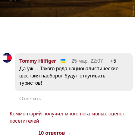
Tommy Hilfiger
25 мар, 22:07
+5
Да уж… Такого рода националистические
шествия наоборот будут отпугивать
туристов!
Ответить
Комментарий получил много негативных оценок
посетителей
10 ответов →