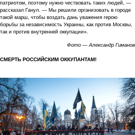
патриотом, поэтому нужно чествовать таких людей, —
рассказал Ганул. — Мы решили организовать в городе
такой марш, чтобы воздать дань уважения герою
борьбы за независимость Украины, как против Москвы,
так и против внутренней оккупации».
Фото — Александр Гиманов
СМЕРТЬ РОССИЙСКИМ ОККУПАНТАМ!