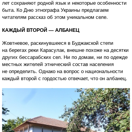
лет сохраняют родной язык и некоторые особенности
быта. Ко Дню этнографа Украины предлагаем
читателям рассказ об этом уникальном селе.
КАЖДЫЙ ВТОРОЙ — АЛБАНЕЦ
Жовтневое, раскинувшееся в Буджакской степи
на берегах реки Карасулак, внешне похоже на десятки
других бессарабских сел. Ни по домам, ни по одежде
местных жителей этнический состав населения
не определить. Однако на вопрос о национальности
каждый второй с гордостью отвечает, что он албанец.