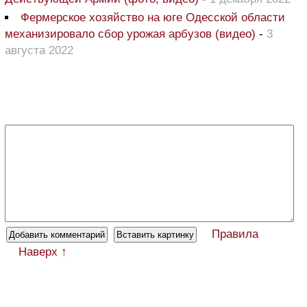
Фермерское хозяйство на юге Одесской области
механизировало сбор урожая арбузов (видео)
-
3
августа 2022
Правила
Наверх ↑