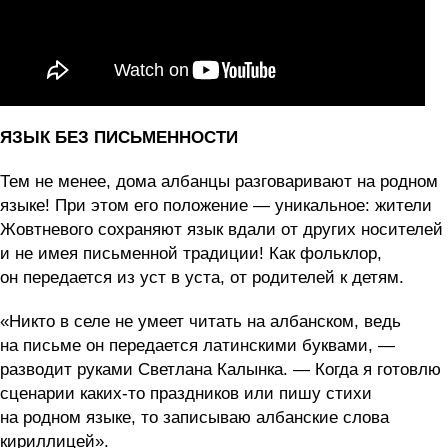
ЯЗЫК БЕЗ ПИСЬМЕННОСТИ
Тем не менее, дома албанцы разговаривают на родном
языке! При этом его положение — уникальное: жители
Жовтневого сохраняют язык вдали от других носителей
и не имея письменной традиции! Как фольклор,
он передается из уст в уста, от родителей к детям.
«Никто в селе не умеет читать на албанском, ведь
на письме он передается латинскими буквами, —
разводит руками Светлана Калынка. — Когда я готовлю
сценарии каких-то праздников или пишу стихи
на родном языке, то записываю албанские слова
кириллицей».