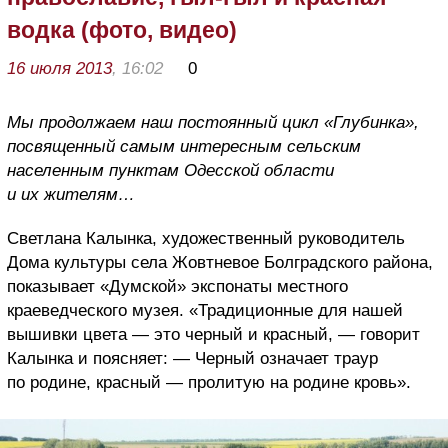
водка (фото, видео)
16 июля 2013
, 16:02
0
Мы продолжаем наш постоянный цикл «Глубинка»,
посвященный самым интересным сельским
населенным пунктам Одесской области
и их жителям…
Светлана Калынка, художественный руководитель
Дома культуры села Жовтневое Болградского района,
показывает «Думской» экспонаты местного
краеведческого музея. «Традиционные для нашей
вышивки цвета — это черный и красный, — говорит
Калынка и поясняет: — Черный означает траур
по родине, красный — пролитую на родине кровь».