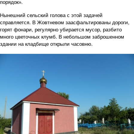
порядок».
Нынешний сельский голова с этой задачей
справляется. В Жовтневом заасфальтированы дороги,
горят фонари, регулярно убирается мусор, разбито
много цветочных клумб. В небольшом заброшенном
здании на кладбище открыли часовню.