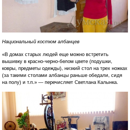
Национальный костюм албанцев
«В домах старых людей еще можно встретить
вышивку в красно-черно-белом цвете (подушки,
ковры, предметы одежды), низкий стол на трех ножках
(за такими столами албанцы раньше обедали, сидя
на полу) и т.п.» — перечисляет Светлана Калынка.