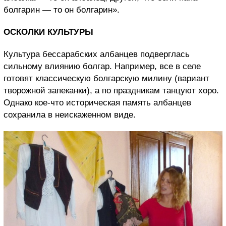
болгарин — то он болгарин».
ОСКОЛКИ КУЛЬТУРЫ
Культура бессарабских албанцев подверглась
сильному влиянию болгар. Например, все в селе
готовят классическую болгарскую милину (вариант
творожной запеканки), а по праздникам танцуют хоро.
Однако кое-что историческая память албанцев
сохранила в неискаженном виде.