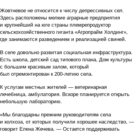
Жовтневое не относится к числу депрессивных сел.
Здесь расположены мелкие аграрные предприятия
и крупнейший на юге страны племрепродуктор
сельскохозяйственного гиганта «Агропрайм Холдинг»,
где занимаются разведением и реализацией свиней.
В селе довольно развитая социальная инфраструктура.
Есть школа, детский сад типового плана, Дом культуры
с большим красивым залом, который
был отремонтирован к 200-летию села.
К услугам местных жителей — ветеринарная
лечебница, амбулатория. Вскоре планируется открыть
небольшую лабораторию.
«Мы благодарны прежним руководителям села
и колхоза, от которых получили хорошее наследство, —
говорит Елена Жечева. — Остается поддерживать