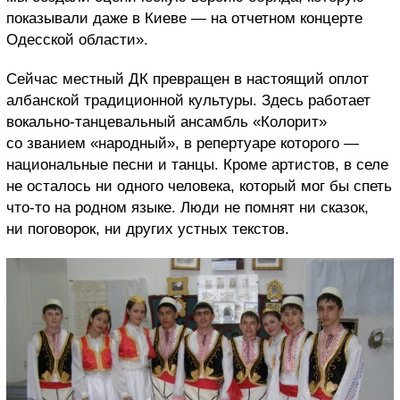
показывали даже в Киеве — на отчетном концерте
Одесской области».
Сейчас местный ДК превращен в настоящий оплот
албанской традиционной культуры. Здесь работает
вокально-танцевальный ансамбль «Колорит»
со званием «народный», в репертуаре которого —
национальные песни и танцы. Кроме артистов, в селе
не осталось ни одного человека, который мог бы спеть
что-то на родном языке. Люди не помнят ни сказок,
ни поговорок, ни других устных текстов.