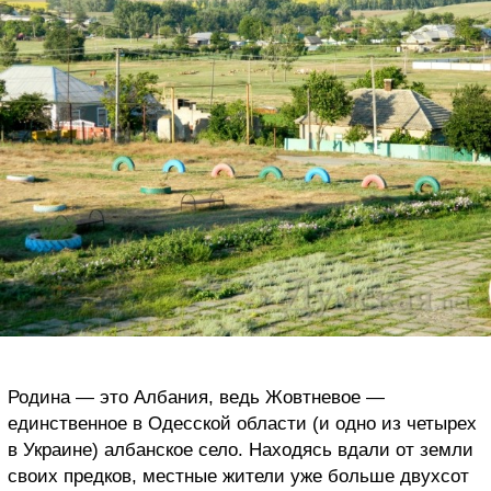
Родина — это Албания, ведь Жовтневое —
единственное в Одесской области (и одно из четырех
в Украине) албанское село. Находясь вдали от земли
своих предков, местные жители уже больше двухсот