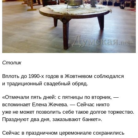
Столик
Вплоть до 1990-х годов в Жовтневом соблюдался
и традиционный свадебный обряд.
«Отмечали пять дней: с пятницы по вторник, —
вспоминает Елена Жечева. — Сейчас никто
уже не может позволить себе такое долгое торжество.
Празднуют два дня, заказывают банкет».
Сейчас в праздничном церемониале сохранились