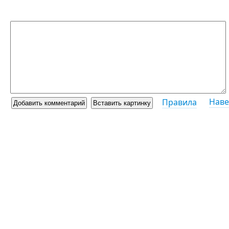
Наве
Правила