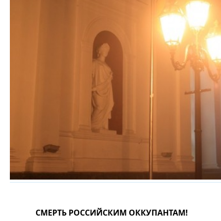
СМЕРТЬ РОССИЙСКИМ ОККУПАНТАМ!