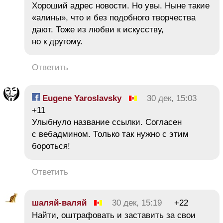
Хороший адрес новости. Но увы. Ныне такие
«алины», что и без подобного творчества
дают. Тоже из любви к искусству,
но к другому.
Ответить
Eugene Yaroslavsky
30 дек, 15:03
+11
Улыбнуло название ссылки. Согласен
с вебадмином. Только так нужно с этим
бороться!
Ответить
шаляй-валяй
30 дек, 15:19
+22
Найти, оштрафовать и заставить за свои