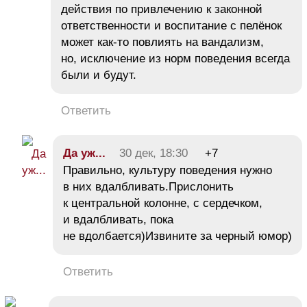
действия по привлечению к законной
ответственности и воспитание с пелёнок
может как-то повлиять на вандализм,
но, исключение из норм поведения всегда
были и будут.
Ответить
Да уж...
30 дек, 18:30
+7
Правильно, культуру поведения нужно
в них вдалбливать.Прислонить
к центральной колонне, с сердечком,
и вдалбливать, пока
не вдолбается)Извините за черный юмор)
Ответить