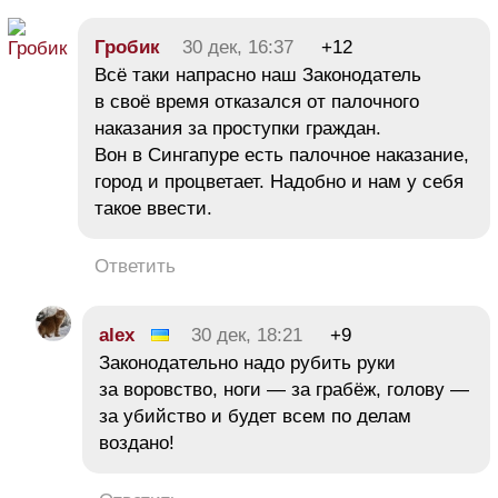
Гробик
30 дек, 16:37
+12
Всё таки напрасно наш Законодатель
в своё время отказался от палочного
наказания за проступки граждан.
Вон в Сингапуре есть палочное наказание,
город и процветает. Надобно и нам у себя
такое ввести.
Ответить
alex
30 дек, 18:21
+9
Законодательно надо рубить руки
за воровство, ноги — за грабёж, голову —
за убийство и будет всем по делам
воздано!