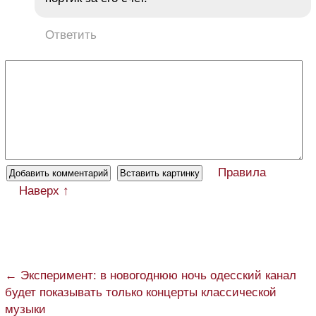
Ответить
Правила
Наверх ↑
← Эксперимент: в новогоднюю ночь одесский канал
будет показывать только концерты классической
музыки