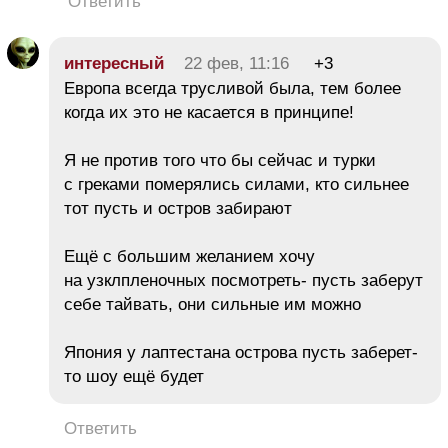
Ответить
интересный
22 фев, 11:16
+3
Европа всегда трусливой была, тем более
когда их это не касается в принципе!
Я не против того что бы сейчас и турки
с греками померялись силами, кто сильнее
тот пусть и остров забирают
Ещё с большим желанием хочу
на узклпленочных посмотреть- пусть заберут
себе тайвать, они сильные им можно
Япония у лаптестана острова пусть заберет-
то шоу ещё будет
Ответить