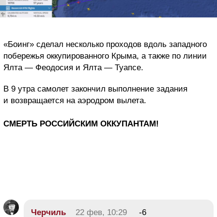
«Боинг» сделал несколько проходов вдоль западного
побережья оккупированного Крыма, а также по линии
Ялта — Феодосия и Ялта — Туапсе.
В 9 утра самолет закончил выполнение задания
и возвращается на аэродром вылета.
СМЕРТЬ РОССИЙСКИМ ОККУПАНТАМ!
Черчиль
22 фев, 10:29
-6