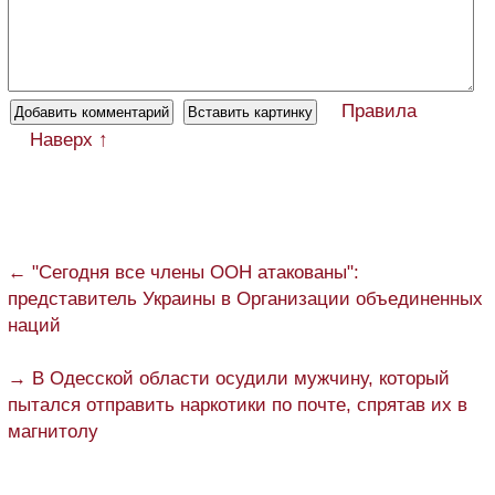
Правила
Наверх ↑
← "Сегодня все члены ООН атакованы":
представитель Украины в Организации объединенных
наций
→ В Одесской области осудили мужчину, который
пытался отправить наркотики по почте, спрятав их в
магнитолу