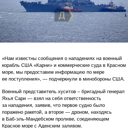
«Нам известны сообщения о нападениях на военный
корабль США «Карни» и коммерческие суда в Красном
море, мы предоставим информацию по мере
ее поступления», — подчеркнули в минобороны США.
Военный представитель хуситов – бригадный генерал
Яхья Сари — взял на себя ответственность
за нападения, заявив, что первое судно было
поражено ракетой, а второе — дроном, находясь
в Баб-эль-Мандебском проливе, соединяющем
Красное море с Аденским заливом.