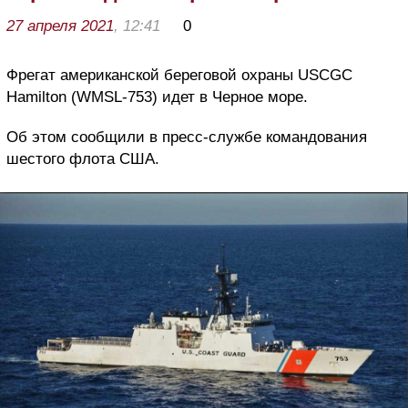
27 апреля 2021
, 12:41
0
Фрегат американской береговой охраны USCGC
Hamilton (WMSL-753) идет в Черное море.
Об этом сообщили в пресс-службе командования
шестого флота США.