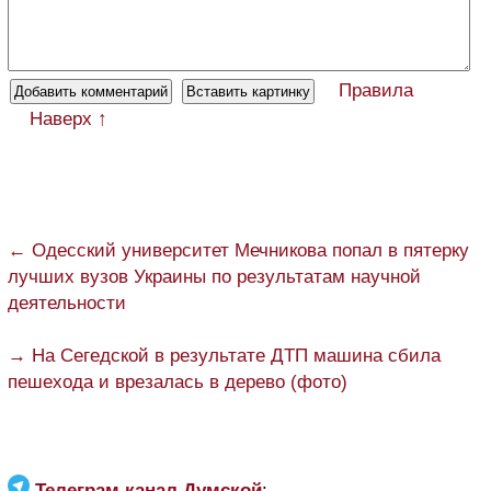
Правила
Наверх ↑
← Одесский университет Мечникова попал в пятерку
лучших вузов Украины по результатам научной
деятельности
→ На Сегедской в результате ДТП машина сбила
пешехода и врезалась в дерево (фото)
Телеграм канал Думской
: