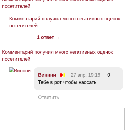
посетителей
Комментарий получил много негативных оценок
посетителей
1 ответ →
Комментарий получил много негативных оценок
посетителей
Виннни
27 апр, 19:16
0
Тебе в рот чтобы нассать
Ответить