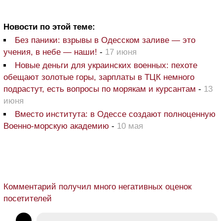
Новости по этой теме:
Без паники: взрывы в Одесском заливе — это
учения, в небе — наши!
-
17 июня
Новые деньги для украинских военных: пехоте
обещают золотые горы, зарплаты в ТЦК немного
подрастут, есть вопросы по морякам и курсантам
-
13
июня
Вместо института: в Одессе создают полноценную
Военно-морскую академию
-
10 мая
Комментарий получил много негативных оценок
посетителей