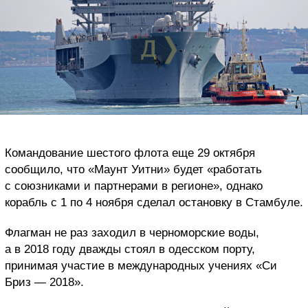
Командование шестого флота еще 29 октября
сообщило, что «Маунт Уитни» будет «работать
с союзниками и партнерами в регионе», однако
корабль с 1 по 4 ноября сделал остановку в Стамбуле.
Флагман не раз заходил в черноморские воды,
а в 2018 году дважды стоял в одесском порту,
принимая участие в международных учениях «Си
Бриз — 2018».