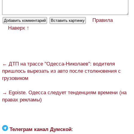
Правила
Наверх ↑
← ДТП на трассе "Одесса-Николаев": водителя
пришлось вырезать из авто после столкновения с
грузовиком
→ Egoiste. Одесса следует тенденциям времени (на
правах рекламы)
Телеграм канал Думской
: