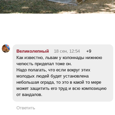
Великолепный
18 сен, 12:54
+9
Как известно, львам у колоннады нижнюю
челюсть приделал тоже он.
Надо полагать, что если вокруг этих
молодых людей будет установлена
небольшая ограда, то это в какой то мере
может защитить его труд и всю композицию
от вандалов.
Ответить