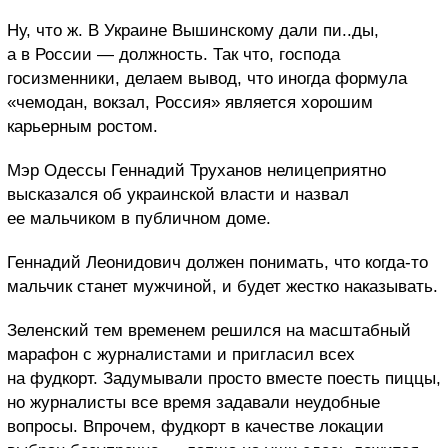
Ну, что ж. В Украине Вышинскому дали пи..ды,
а в России — должность. Так что, господа
госизменники, делаем вывод, что иногда формула
«чемодан, вокзал, Россия» является хорошим
карьерным ростом.
Мэр Одессы Геннадий Труханов нелицеприятно
высказался об украинской власти и назвал
ее мальчиком в публичном доме.
Геннадий Леонидович должен понимать, что когда-то
мальчик станет мужчиной, и будет жестко наказывать.
Зеленский тем временем решился на масштабный
марафон с журналистами и пригласил всех
на фудкорт. Задумывали просто вместе поесть пиццы,
но журналисты все время задавали неудобные
вопросы. Впрочем, фудкорт в качестве локации