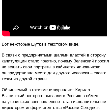
Вот некоторые шутки в текстовом виде.
В связи с предпринятыми шагами властей в сторону
капитуляции стало понятно, почему Зеленский просил
не вешать свои портреты в кабинетах чиновников:
он придерживал место для другого человека – своего
тезки из другой страны.
Обвиняемый в госизмене журналист Кирилл
Вышинский, которого выслали в Россию в обмен
на украинских военнопленных, стал исполнительным
директором информ-агентства «России Сегодня».