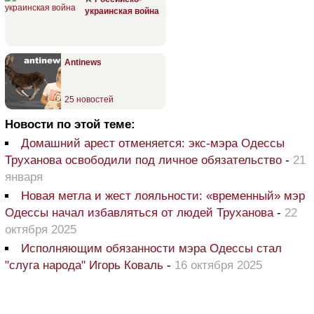
украинская война
Antinews
25 новостей
Новости по этой теме:
Домашний арест отменяется: экс-мэра Одессы
Труханова освободили под личное обязательство
-
21
января
Новая метла и жест лояльности: «временный» мэр
Одессы начал избавляться от людей Труханова
-
22
октября 2025
Исполняющим обязанности мэра Одессы стал
"слуга народа" Игорь Коваль
-
16 октября 2025