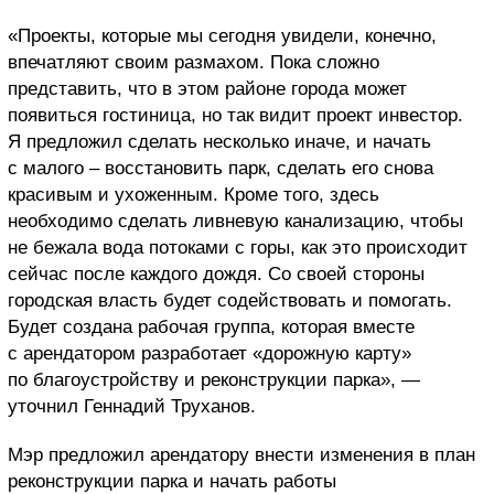
«Проекты, которые мы сегодня увидели, конечно,
впечатляют своим размахом. Пока сложно
представить, что в этом районе города может
появиться гостиница, но так видит проект инвестор.
Я предложил сделать несколько иначе, и начать
с малого – восстановить парк, сделать его снова
красивым и ухоженным. Кроме того, здесь
необходимо сделать ливневую канализацию, чтобы
не бежала вода потоками с горы, как это происходит
сейчас после каждого дождя. Со своей стороны
городская власть будет содействовать и помогать.
Будет создана рабочая группа, которая вместе
с арендатором разработает «дорожную карту»
по благоустройству и реконструкции парка», —
уточнил Геннадий Труханов.
Мэр предложил арендатору внести изменения в план
реконструкции парка и начать работы