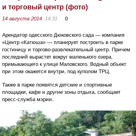
и торговый центр (фото)
14 августа 2014
, 14:31
0
Арендатор одесского Дюковского сада — компания
«Центр «Катюша» — планирует построить в парке
гостиницу и торгово-развлекательный центр. Причем
последний вырастет вокруг маленького озера,
примыкающего к улице Маловского. Водный объект
при этом окажется внутри, под куполом ТРЦ.
Также в парке появятся детские и спортивные
площадки, кафе и другие зоны отдыха, сообщает
пресс-служба мэрии.