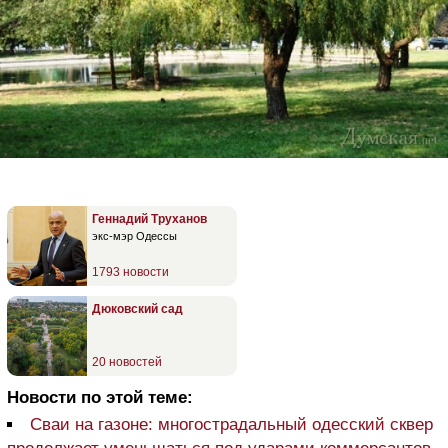
Геннадий Труханов
экс-мэр Одессы
1793 новости
Дюковский сад
20 новостей
Новости по этой теме:
Сваи на газоне: многострадальный одесский сквер