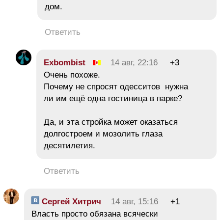
дом.
Ответить
Exbombist
14 авг, 22:16
+3
Очень похоже.
Почему не спросят одесситов нужна
ли им ещё одна гостиница в парке?
Да, и эта стройка может оказаться
долгостроем и мозолить глаза
десятилетия.
Ответить
Сергей Хитрич
14 авг, 15:16
+1
Власть просто обязана всячески