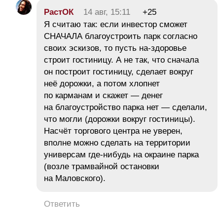
РастОК
14 авг, 15:11
+25
Я считаю так: если инвестор сможет
СНАЧАЛА благоустроить парк согласно
своих эскизов, то пусть на-здоровье
строит гостиницу. А не так, что сначала
он построит гостиницу, сделает вокруг
неё дорожки, а потом хлопнет
по карманам и скажет — денег
на благоустройство парка нет — сделали,
что могли (дорожки вокруг гостиницы).
Насчёт торгового центра не уверен,
вполне можно сделать на территории
универсам где-нибудь на окраине парка
(возле трамвайной остановки
на Маловского).
Ответить