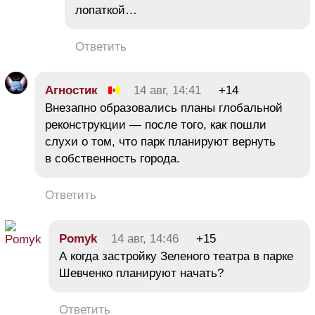
лопаткой…
Ответить
Агностик
14 авг, 14:41
+14
Внезапно образовались планы глобальной
реконструкции — после того, как пошли
слухи о том, что парк планируют вернуть
в собственность города.
Ответить
Pomyk
14 авг, 14:46
+15
А когда застройку Зеленого театра в парке
Шевченко планируют начать?
Ответить