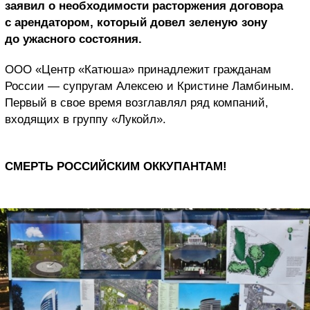
заявил о необходимости расторжения договора
с арендатором, который довел зеленую зону
до ужасного состояния.
ООО «Центр «Катюша» принадлежит гражданам
России — супругам Алексею и Кристине Ламбиным.
Первый в свое время возглавлял ряд компаний,
входящих в группу «Лукойл».
СМЕРТЬ РОССИЙСКИМ ОККУПАНТАМ!