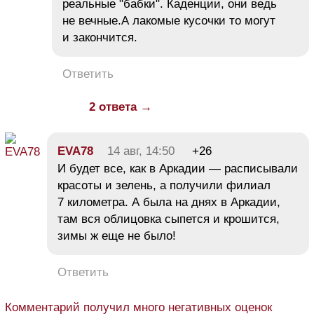
реальные "бабки". Каденции, они ведь
не вечные.А лакомые кусочки то могут
и закончится.
Ответить
2 ответа →
EVA78
14 авг, 14:50
+26
И будет все, как в Аркадии — расписывали
красоты и зелень, а получили филиал
7 километра. А была на днях в Аркадии,
там вся облицовка сыпется и крошится,
зимы ж еще не было!
Ответить
Комментарий получил много негативных оценок