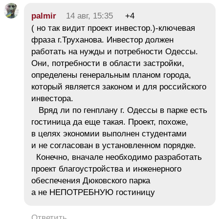
palmir
14 авг, 15:35
+4
( но так видит проект инвестор.)-ключевая
фраза г.Труханова. Инвестор должен
работать на нужды и потребности Одессы.
Они, потребности в области застройки,
определены генеральным планом города,
который является законом и для российского
инвестора.
Вряд ли по генплану г. Одессы в парке есть
гостиница да еще такая. Проект, похоже,
в целях экономии выполнен студентами
и не согласован в установленном порядке.
Конечно, вначале необходимо разработать
проект благоустройства и инженерного
обеспечения Дюковского парка
а не НЕПОТРЕБНУЮ гостиницу
Ответить