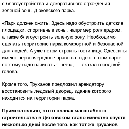
с благоустройства и декоративного ограждения
зеленой зоны Дюковского парка.
«Парк должен ожить. Здесь надо обустроить детские
площадки, спортивные зоны, например роллердром,
а также благоустроить зеленую зону. Необходимо
сделать территорию парка комфортной и безопасной
для людей. А уже потом строить гостиницу. Одесситы
имеют первоочередное право на отдых в этом парке,
поэтому надо начинать с него», — сказал городской
голова.
Кроме того, Труханов предложил арендатору
восстановить ледовый дворец, здание которого
находится на территории парка.
Примечательно, что о планах масштабного
строительства в Дюковском стало известно спустя
несколько дней после того, как тот же Труханов