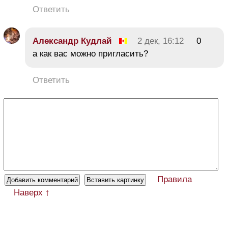
Ответить
Александр Кудлай
2 дек, 16:12
0
а как вас можно пригласить?
Ответить
Правила
Наверх ↑