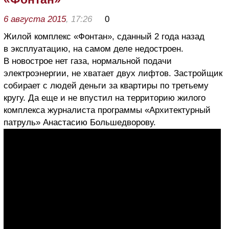
6 августа 2015
, 17:26
0
Жилой комплекс «Фонтан», сданный 2 года назад
в эксплуатацию, на самом деле недостроен.
В новострое нет газа, нормальной подачи
электроэнергии, не хватает двух лифтов. Застройщик
собирает с людей деньги за квартиры по третьему
кругу. Да еще и не впустил на территорию жилого
комплекса журналиста программы «Архитектурный
патруль» Анастасию Большедворову.