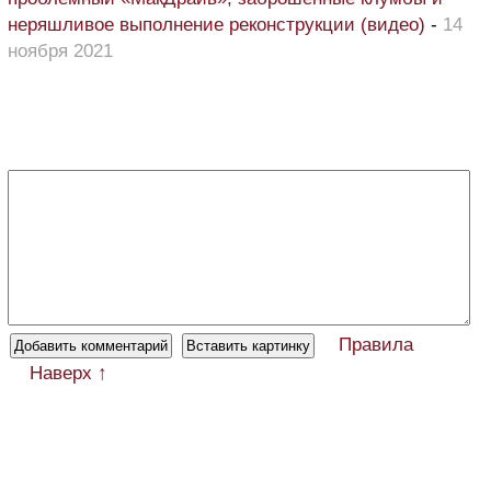
неряшливое выполнение реконструкции (видео)
-
14
ноября 2021
Правила
Наверх ↑