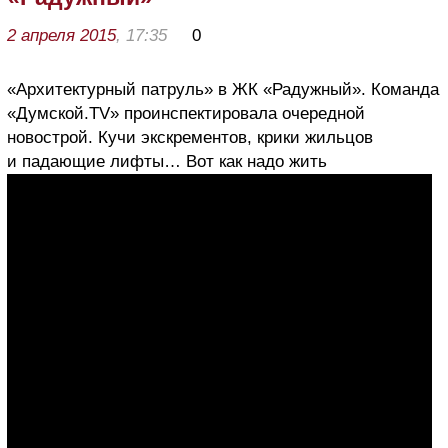
2 апреля 2015
, 17:35
0
«Архитектурный патруль» в ЖК «Радужный». Команда
«Думской.TV» проинспектировала очередной
новострой. Кучи экскрементов, крики жильцов
и падающие лифты… Вот как надо жить