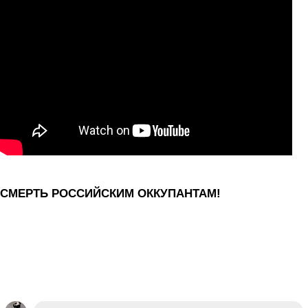
СМЕРТЬ РОССИЙСКИМ ОККУПАНТАМ!