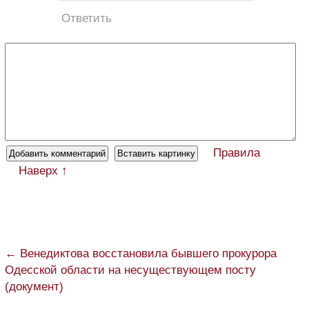
Ответить
Правила
Наверх ↑
← Венедиктова восстановила бывшего прокурора
Одесской области на несуществующем посту
(документ)