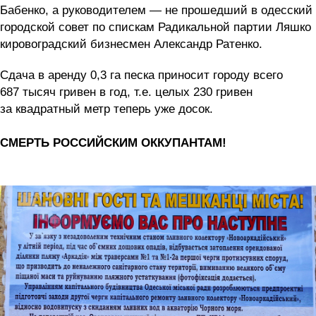
Бабенко, а руководителем — не прошедший в одесский
городской совет по спискам Радикальной партии Ляшко
кировоградский бизнесмен Александр Ратенко.
Сдача в аренду 0,3 га песка приносит городу всего
687 тысяч гривен в год, т.е. целых 230 гривен
за квадратный метр теперь уже досок.
СМЕРТЬ РОССИЙСКИМ ОККУПАНТАМ!