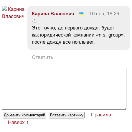
Карина Власович
10 сен, 18:26
-1
Это точно, до первого дождя, будет
как юридической компании «n.s. group»,
после дождя все поплывет.
Ответить
Правила
Наверх ↑