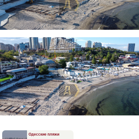
Одесские пляжи