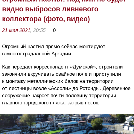
видно выбросов ливневого
коллектора (фото, видео)
21 мая 2021
, 20:55
0
Огромный настил прямо сейчас монтируют
в многострадальной Аркадии.
Как передает корреспондент «Думской», строители
закончили вкручивать свайное поле и приступили
к монтажу металлических балок на территории
от лестницы возле «Ассоли» до Ротонды. Деревянное
сооружение накроет почти половину территории
главного городского пляжа, закрыв песок.