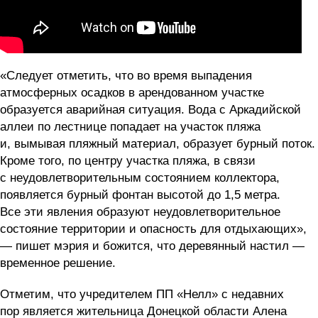
«Следует отметить, что во время выпадения
атмосферных осадков в арендованном участке
образуется аварийная ситуация. Вода с Аркадийской
аллеи по лестнице попадает на участок пляжа
и, вымывая пляжный материал, образует бурный поток.
Кроме того, по центру участка пляжа, в связи
с неудовлетворительным состоянием коллектора,
появляется бурный фонтан высотой до 1,5 метра.
Все эти явления образуют неудовлетворительное
состояние территории и опасность для отдыхающих»,
— пишет мэрия и божится, что деревянный настил —
временное решение.
Отметим, что учредителем ПП «Нелл» с недавних
пор является жительница Донецкой области Алена