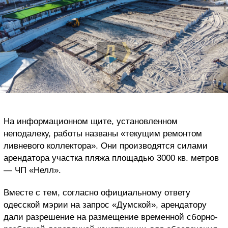
На информационном щите, установленном
неподалеку, работы названы «текущим ремонтом
ливневого коллектора». Они производятся силами
арендатора участка пляжа площадью 3000 кв. метров
— ЧП «Нелл».
Вместе с тем, согласно официальному ответу
одесской мэрии на запрос «Думской», арендатору
дали разрешение на размещение временной сборно-