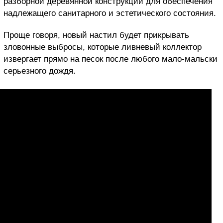
разборной деревянной конструкции для обеспечения
надлежащего санитарного и эстетического состояния.
Проще говоря, новый настил будет прикрывать
зловонные выбросы, которые ливневый коллектор
извергает прямо на песок после любого мало-мальски
серьезного дождя.