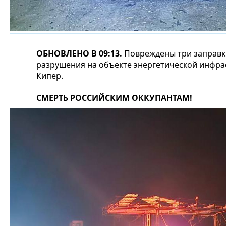
ОБНОВЛЕНО В 09:13.
Повреждены три заправки
разрушения на объекте энергетической инфрас
Кипер.
СМЕРТЬ РОССИЙСКИМ ОККУПАНТАМ!