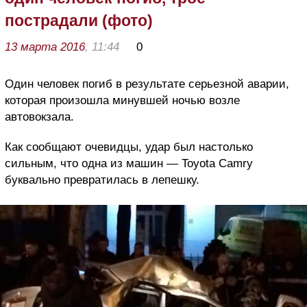
пострадали (фото)
13 марта 2016
, 11:44
0
Один человек погиб в результате серьезной аварии,
которая произошла минувшей ночью возле
автовокзала.
Как сообщают очевидцы, удар был настолько
сильным, что одна из машин — Toyota Camry
буквально превратилась в лепешку.