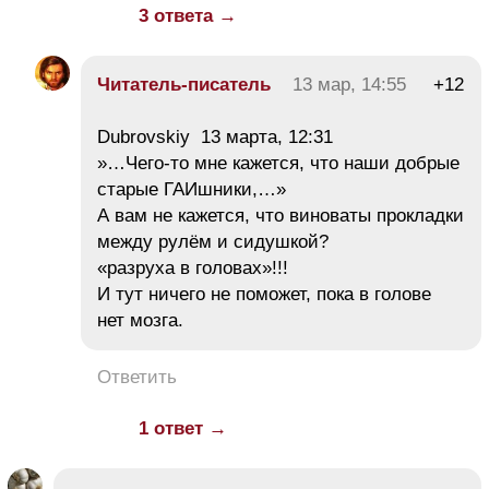
3 ответа →
Читатель-писатель
13 мар, 14:55
+12
Dubrovskiy 13 марта, 12:31
»…Чего-то мне кажется, что наши добрые
старые ГАИшники,…»
А вам не кажется, что виноваты прокладки
между рулём и сидушкой?
«разруха в головах»!!!
И тут ничего не поможет, пока в голове
нет мозга.
Ответить
1 ответ →