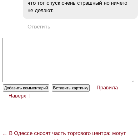
что тот спуск очень страшный но ничего
не делают.
Ответить
Правила
Наверх ↑
← В Одессе сносят часть торгового центра: могут