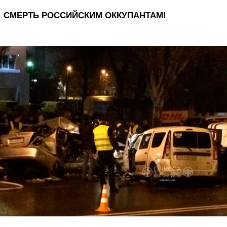
СМЕРТЬ РОССИЙСКИМ ОККУПАНТАМ!