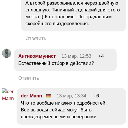
А второй разворачивался через двойную
сплошную. Типичный сценарий для этого
места :( К сожалению. Пострадавшим-
скорейшего выздоровления.
Ответить
Антикоммунист
13 мар, 12:53
+4
Естественный отбор в действии?
Ответить
der Mann
13 мар, 13:34
+6
Что то вообще никаких подробностей.
Все выводы сейчас могут быть
преждевременными и неверными