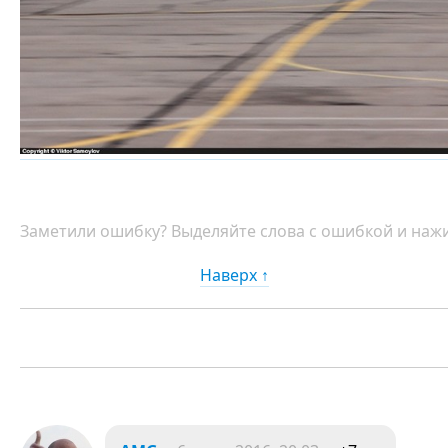
Заметили ошибку? Выделяйте слова с ошибкой и нажи
Наверх ↑