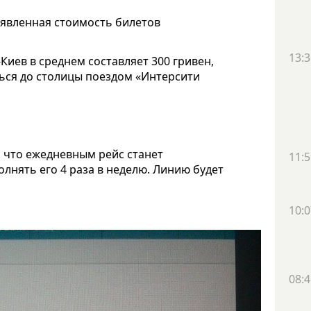
аявленная стоимость билетов
13:3
Киев в среднем составляет 300 гривен,
аться до столицы поездом «Интерсити
 что ежедневным рейс станет
11:5
ыполнять его 4 раза в неделю. Линию будет
10:0
08:4