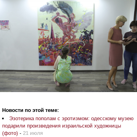
Новости по этой теме:
Эзотерика пополам с эротизмом: одесскому музею
подарили произведения израильской художницы
(фото)
-
21 июля