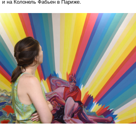
и на Колонель Фабьен в Париже.