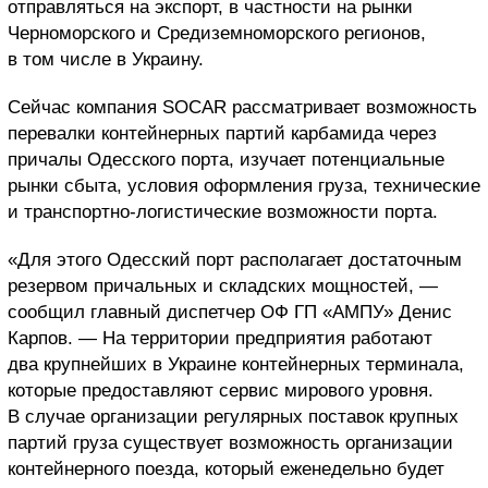
отправляться на экспорт, в частности на рынки
Черноморского и Средиземноморского регионов,
в том числе в Украину.
Сейчас компания SOCAR рассматривает возможность
перевалки контейнерных партий карбамида через
причалы Одесского порта, изучает потенциальные
рынки сбыта, условия оформления груза, технические
и транспортно-логистические возможности порта.
«Для этого Одесский порт располагает достаточным
резервом причальных и складских мощностей, —
сообщил главный диспетчер ОФ ГП «АМПУ» Денис
Карпов. — На территории предприятия работают
два крупнейших в Украине контейнерных терминала,
которые предоставляют сервис мирового уровня.
В случае организации регулярных поставок крупных
партий груза существует возможность организации
контейнерного поезда, который еженедельно будет