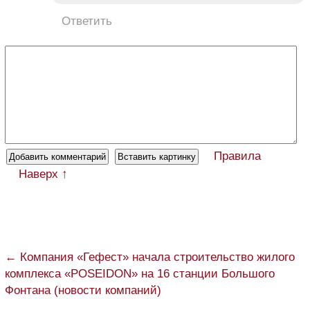
Ответить
Правила
Наверх ↑
← Компания «Гефест» начала строительство жилого
комплекса «POSEIDON» на 16 станции Большого
Фонтана (новости компаний)