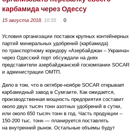
карбамида через Одессу
15 августа 2018
, 10:55
0
Условия организации поставок крупных контейнерных
партий минеральных удобрений (карбамида)
по транспортному коридору «Азербайджан – Украина»
через Одесский порт обсуждали на днях
представители азербайджанской госкомпании SOCAR
и администрации ОМТП.
Дело в том, что в октябре-ноябре SOCAR открывает
карбамидный завод в Сумгаите. Как ожидается,
производственная мощность предприятия составит
около двух тысяч тонн азотных удобрений в сутки,
или около 650 тысяч тонн в год. Часть продукции –
150-200 тыс. тонн — планируется поставлять
на внутренний рынок. Остальные объемы будут