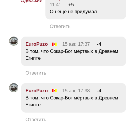
11:41
+5
Он ещё не придумал
Ответить
EuroPuzo
15 авг, 17:37
-4
В том, что Сокар-Бог мёртвых в Древнем
Египте
Ответить
EuroPuzo
15 авг, 17:38
-4
В том, что Сокар-Бог мёртвых в Древнем
Египте
Ответить