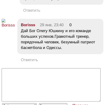
Ответить
Borisss
29 янв, 23:40
0
Дай Бог Олегу Юшкину и его команде
больших успехов.Грамотный тренер,
порядочный человек, безумный патриот
баскетбола и Одессы.
Ответить