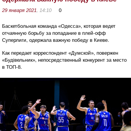
29 января 2021
, 14:10
0
Баскетбольная команда «Одесса», которая ведет
отчаянную борьбу за попадание в плей-офф
Суперлиги, одержала важную победу в Киеве.
Как передает корреспондент «Думской», повержен
«Будівельник», непосредственный конкурент за место
в ТОП-8.