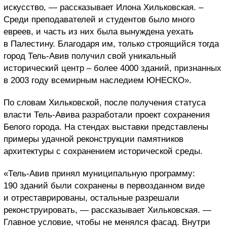
искусство, — рассказывает Илона Хильковская. –
Среди преподавателей и студентов было много
евреев, и часть из них была вынуждена уехать
в Палестину. Благодаря им, только строящийся тогда
город Тель-Авив получил свой уникальный
исторический центр – более 4000 зданий, признанных
в 2003 году всемирным наследием ЮНЕСКО».
По словам Хильковской, после получения статуса
власти Тель-Авива разработали проект сохранения
Белого города. На стендах выставки представлены
примеры удачной реконструкции памятников
архитектуры с сохранением исторической среды.
«Тель-Авив принял муниципальную программу:
190 зданий были сохранены в первозданном виде
и отреставрированы, остальные разрешали
реконструировать, — рассказывает Хильковская. —
Главное условие, чтобы не менялся фасад. Внутри