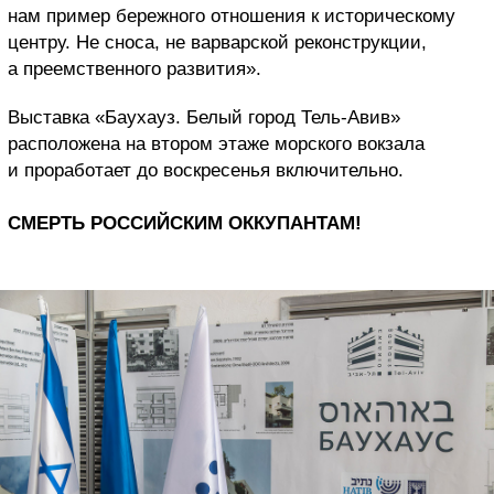
нам пример бережного отношения к историческому
центру. Не сноса, не варварской реконструкции,
а преемственного развития».
Выставка «Баухауз. Белый город Тель-Авив»
расположена на втором этаже морского вокзала
и проработает до воскресенья включительно.
СМЕРТЬ РОССИЙСКИМ ОККУПАНТАМ!