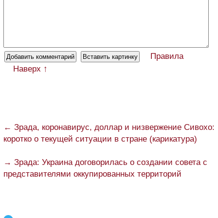
Правила
Наверх ↑
← Зрада, коронавирус, доллар и низвержение Сивохо:
коротко о текущей ситуации в стране (карикатура)
→ Зрада: Украина договорилась о создании совета с
представителями оккупированных территорий