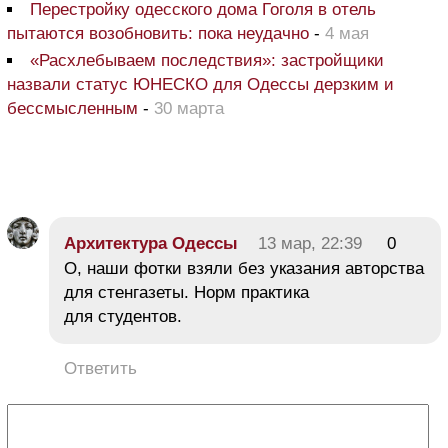
Перестройку одесского дома Гоголя в отель
пытаются возобновить: пока неудачно
-
4 мая
«Расхлебываем последствия»: застройщики
назвали статус ЮНЕСКО для Одессы дерзким и
бессмысленным
-
30 марта
Архитектура Одессы
13 мар, 22:39
0
О, наши фотки взяли без указания авторства
для стенгазеты. Норм практика
для студентов.
Ответить