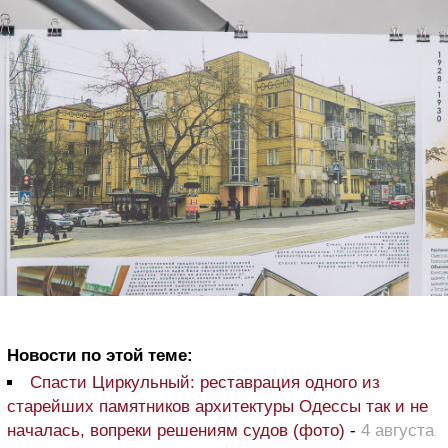
Новости по этой теме:
Спасти Циркульный: реставрация одного из
старейших памятников архитектуры Одессы так и не
началась, вопреки решениям судов (фото)
-
4 августа