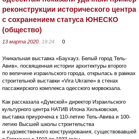
реконструкции исторического центра
с сохранением статуса ЮНЕСКО
(общество)
13 марта 2020
, 19:24
0
Уникальная выставка «Баухауз. Белый город Тель-
Авив», посвященная истории архитектуры второго
по величине израильского города, открылась в рамках
строительной выставки «Vira Ukraine» в стенах
пассажирского комплекса одесского морвокзала.
Как рассказала «Думской» директор Израильского
культурного центра НАТИВ Илона Хильковская,
выставка приурочена к 110-летию Тель-Авива и 100-
летию Высшей школы строительства
и художественного конструирования, существовавшей