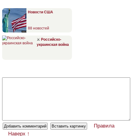
Новости США
88 новостей
⚔
Российско-
украинская война
Правила
Наверх ↑