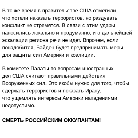
В то же время в правительстве США отметили,
что хотели наказать террористов, но раздувать
конфликт не стремятся. В связи с этим удары
наносились локально и продуманно, и о дальнейшей
эскалации региона речи не идет. Впрочем, если
понадобится, Байден будет предпринимать меры
для защиты сил Америки и коалиции.
В комитете Палаты по вопросам иностранных
дел США считают правильными действия
Вооруженных сил. Это якобы нужно для того, чтобы
сдержать террористов и показать Ирану,
что ущемлять интересы Америки нападениями
недопустимо.
СМЕРТЬ РОССИЙСКИМ ОККУПАНТАМ!