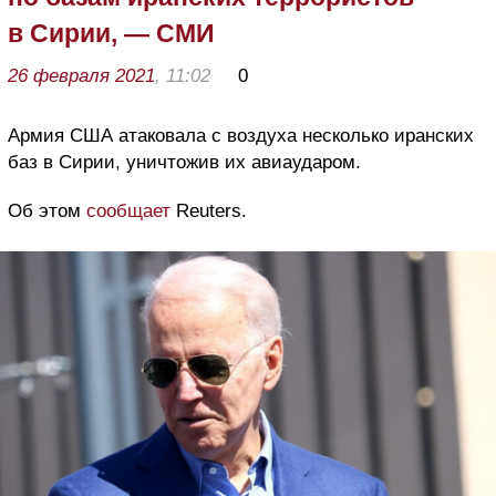
в Сирии, — СМИ
26 февраля 2021
, 11:02
0
Армия США атаковала с воздуха несколько иранских
баз в Сирии, уничтожив их авиаударом.
Об этом
сообщает
Reuters.