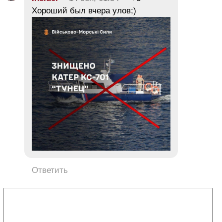
Хороший был вчера улов;)
Ответить