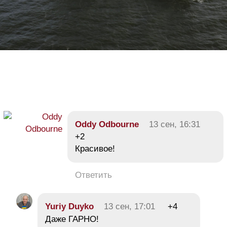
Oddy Odbourne
13 сен, 16:31
+2
Красивое!
Ответить
Yuriy Duyko
13 сен, 17:01
+4
Даже ГАРНО!