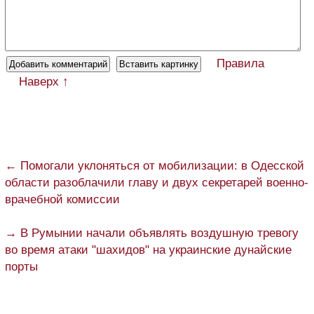
Правила
Наверх ↑
← Помогали уклоняться от мобилизации: в Одесской
области разоблачили главу и двух секретарей военно-
врачебной комиссии
→ В Румынии начали объявлять воздушную тревогу
во время атаки "шахидов" на украинские дунайские
порты