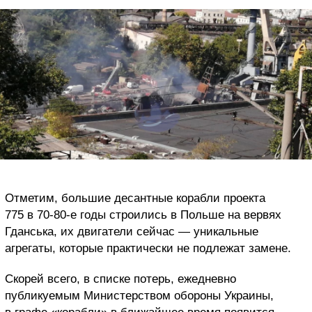
Отметим, большие десантные корабли проекта
775 в 70-80-е годы строились в Польше на вервях
Гданська, их двигатели сейчас — уникальные
агрегаты, которые практически не подлежат замене.
Скорей всего, в списке потерь, ежедневно
публикуемым Министерством обороны Украины,