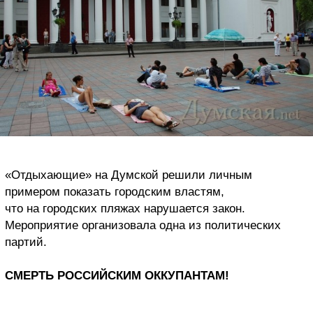
«Отдыхающие» на Думской решили личным
примером показать городским властям,
что на городских пляжах нарушается закон.
Мероприятие организовала одна из политических
партий.
СМЕРТЬ РОССИЙСКИМ ОККУПАНТАМ!