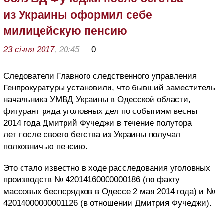
из Украины оформил себе
милицейскую пенсию
23 січня 2017
, 20:45
0
Следователи Главного следственного управления
Генпрокуратуры установили, что бывший заместитель
начальника УМВД Украины в Одесской области,
фигурант ряда уголовных дел по событиям весны
2014 года Дмитрий Фучеджи в течение полутора
лет после своего бегства из Украины получал
полковничью пенсию.
Это стало известно в ходе расследования уголовных
производств № 42014160000000186 (по факту
массовых беспорядков в Одессе 2 мая 2014 года) и №
42014000000001126 (в отношении Дмитрия Фучеджи).