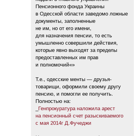
Пенсионного фонда Украины
в Одесской области заведомо ложные
документы, заполненные
не им, но от его имени,
для назначения пенсии, то есть
умышленно совершили действия,
которые явно выходят за пределы
предоставленных им прав
и полномочий«»
Т.е., одесские менты — друзья-
товарищи, оформили своему другу
пенсию, и помогли ее получить.
Полностью на:
_
Генпрокуратура наложила арест
на пенсионный счет разыскиваемого
с мая 2014г Д.Фучеджи