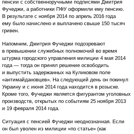
пенсии с собственноручными подписями Дмитрия
Фучеджи, а работники ПФУ оформили ему пенсию.
В результате с ноября 2014 по апрель 2016 года
ему было начислено и выплачено свыше 150 тысяч
гривен.
Напомним, Дмитрия Фучеджи подозревают
в превышении служебных полномочий во время
штурма городского управления милиции 4 мая 2014
года — тогда он принял решение освободить
и выпустить задержанных на Куликовом поле
«антимайдановцев». На следующий день он покинул
Украину и с июня 2014 года находится в розыске.
Кроме того, Фучеджи является фигурантом уголовных
производств, открытых по событиям 25 ноября 2013
и 19 февраля 2014 года.
Ситуация с пенсией Фучеджи неоднозначная. Если
он был уволен из милиции «по статье» (как