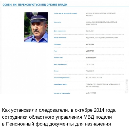
Как установили следователи, в октябре 2014 года
сотрудники областного управления МВД подали
в Пенсионный фонд документы для назначения