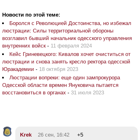
Новости по этой теме:
Боролся с Революцией Достоинства, но избежал
люстрации: Силы территориальной обороны
возглавил бывший начальник одесского управления
внутренних войск
-
11 февраля 2024
Кейс Гриневецкого: Кивалов хочет очиститься от
люстрации и снова занять кресло ректора одесской
Юракадемии
-
18 октября 2023
Люстрации вопреки: еще один зампрокурора
Одесской области времен Януковича пытается
восстановиться в органах
-
31 июля 2023
Krek
26 сен, 16:42
+5