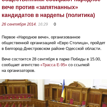
вече против «запятнанных»
кандидатов в нардепы (политика)
26 сентября 2014
, 16:29
0
Первое «Народное вече», организованное
общественной организацией «Евро Столица», пройдет
в Белгород-Днестровском районе Одесской области.
Вече состоится 28 сентября в парке Победы в 15.00,
сообщает агентство
«Трасса Е-95»
со ссылкой
на организаторов.