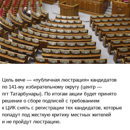
Цель вече — «публичная люстрация» кандидатов
по 141-му избирательному округу (центр —
пгт Татарбунары). По итогам акции будет принято
решение о сборе подписей с требованием
к ЦИК снять с регистрации тех кандидатов, которые
попадут под жесткую критику местных жителей
и не пройдут люстрацию.