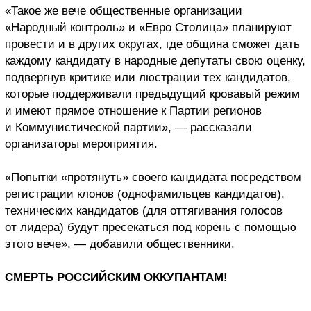
«Такое же вече общественные организации
«Народный контроль» и «Евро Столица» планируют
провести и в других округах, где община сможет дать
каждому кандидату в народные депутаты свою оценку,
подвергнув критике или люстрации тех кандидатов,
которые поддерживали предыдущий кровавый режим
и имеют прямое отношение к Партии регионов
и Коммунистической партии», — рассказали
организаторы мероприятия.
«Попытки «протянуть» своего кандидата посредством
регистрации клонов (однофамильцев кандидатов),
технических кандидатов (для оттягивания голосов
от лидера) будут пресекаться под корень с помощью
этого вече», — добавили общественники.
СМЕРТЬ РОССИЙСКИМ ОККУПАНТАМ!