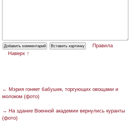
Правила
Наверх ↑
← Мэрия гоняет бабушек, торгующих овощами и
молоком (фото)
→ На здание Военной академии вернулись куранты
(фото)