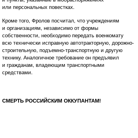
или персональных повестках.
Кроме того, Фролов посчитал, что учреждениям
и организациям, независимо от формы
собственности, необходимо передать военкомату
всю технически исправную автотракторную, дорожно-
строительную, подъемно-транспортную и другую
технику. Аналогичное требование он предъявил
и гражданам, владеющим транспортными
средствами.
СМЕРТЬ РОССИЙСКИМ ОККУПАНТАМ!