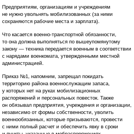
Предприятиям, организациям и учреждениям
не нужно увольнять мобилизованных (за ними
сохраняются рабочие места и зарплата).
Что касается военно-транспортной обязанности,
то она должна выполняться по вышеупомянутому
закону — техника передается военным в соответствии
с нарядами военкомата, утвержденными местной
администрацией.
Приказ №1, напомним, запрещал покидать
территорию района военнослужащим запаса,
у которых нет на руках мобилизационных
распоряжений и персональных повесток. Также
он обязывал предприятия, учреждения и организации,
независимо от формы собственности, уволить
военнообязанных, которые призываются, провести
с ними полный расчет и обеспечить явку в сроки
и пункты, указанные в мобраспоряжениях