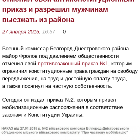
приказ и разрешил мужчинам
выезжать из района
27 января 2015
, 16:57
0
Военный комиссар Белгород-Днестровского района
майор Фролов под давлением общественности
отменил свой
противозаконный приказ №1
, которым
ограничил конституционные права граждан на свободу
передвижения, на труд и достойную оплату труда,
а также посягнул на частную собственность.
Сегодня он издал приказ №2, которым привел
мобилизационные распоряжения в соответствие
законам и Конституции Украины.