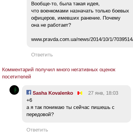
Вообще-то, была такая идея,
что военкомами назначать только боевых
офицеров, имевших ранение. Почему
она не работает?
www.pravda.com.ua/news/2014/10/1/7039514
Ответить
Комментарий получил много негативных оценок
посетителей
Sasha Kovalenko
27 янв, 18:03
+6
а я так понимаю ты сейчас пишешь с
передовой?
Ответить