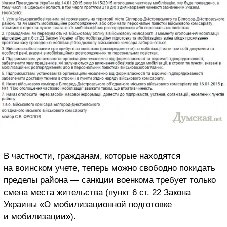
В частности, гражданам, которые находятся
на воинском учете, теперь можно свободно покидать
пределы района — санкции военкома требует только
смена места жительства (пункт 6 ст. 22 Закона
Украины «О мобилизационной подготовке
и мобилизации»).