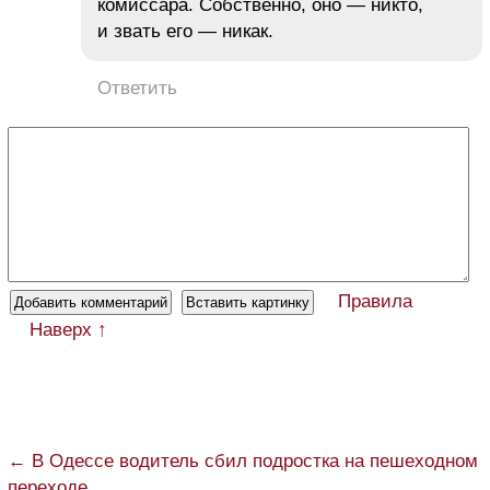
комиссара. Собственно, оно — никто,
и звать его — никак.
Ответить
Правила
Наверх ↑
← В Одессе водитель сбил подростка на пешеходном
переходе