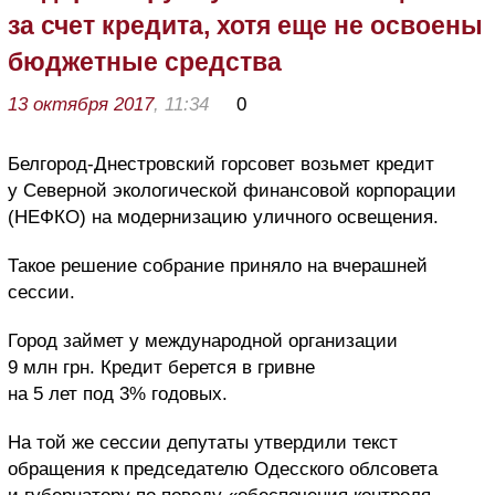
за счет кредита, хотя еще не освоены
бюджетные средства
13 октября 2017
, 11:34
0
Белгород-Днестровский горсовет возьмет кредит
у Северной экологической финансовой корпорации
(НЕФКО) на модернизацию уличного освещения.
Такое решение собрание приняло на вчерашней
сессии.
Город займет у международной организации
9 млн грн. Кредит берется в гривне
на 5 лет под 3% годовых.
На той же сессии депутаты утвердили текст
обращения к председателю Одесского облсовета