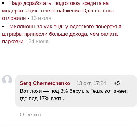
Надо доработать: подготовку кредита на
модернизацию теплоснабжения Одессы пока
отложили
-
13 июля
Миллионы за уик-энд: у одесского побережья
штрафы принесли больше дохода, чем оплата
парковки
-
24 июня
Serg Chernetchenko
13 окт, 17:24
+5
Вот лохи — под 3% берут, а Геша вот знает,
где под 17% взять!
Ответить