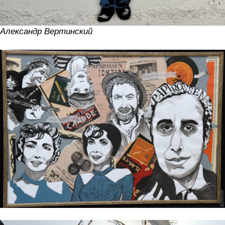
Александр Вертинский