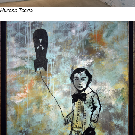
Никола Тесла