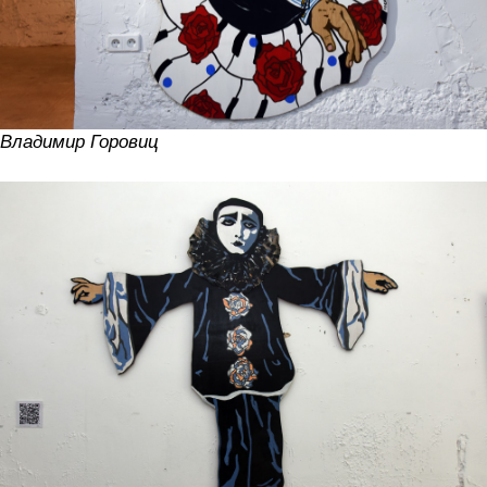
Владимир Горовиц