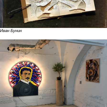
Иван Бунин