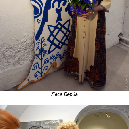
Леся Верба