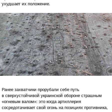
ухудшает их положение.
Ранее захватчики прорубали себе путь
в сверхустойчивой украинской обороне страшным
«огневым валом»: это когда артиллерия
сосредотачивает свой огонь на позициях противника,