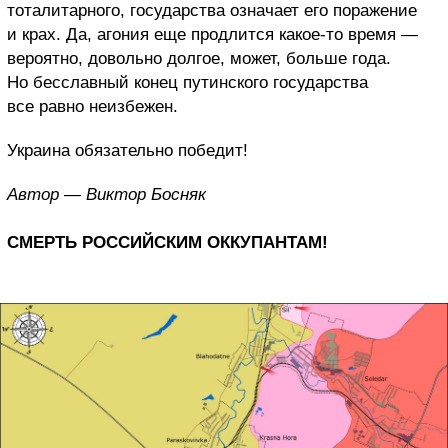
тоталитарного, государства означает его поражение
и крах. Да, агония еще продлится какое-то время —
вероятно, довольно долгое, может, больше года.
Но бесславный конец путинского государства
все равно неизбежен.
Украина обязательно победит!
Автор — Виктор Босняк
СМЕРТЬ РОССИЙСКИМ ОККУПАНТАМ!