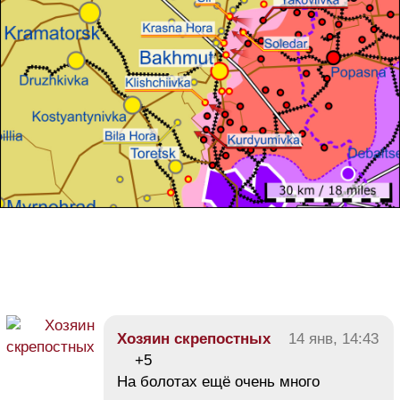
Хозяин скрепостных
14 янв, 14:43
+5
На болотах ещё очень много