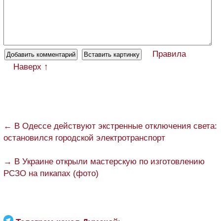
Правила
Наверх ↑
← В Одессе действуют экстренные отключения света:
остановился городской электротранспорт
→ В Украине открыли мастерскую по изготовлению
РСЗО на пикапах (фото)